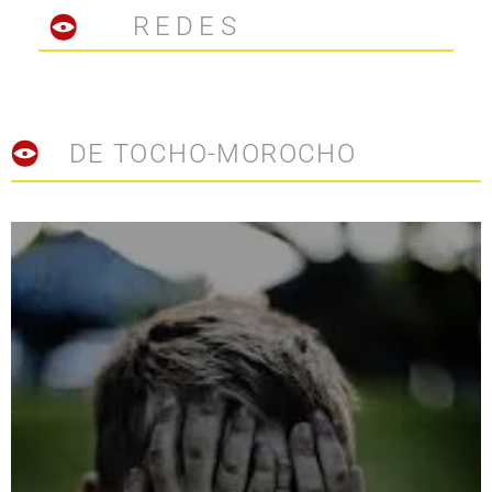
REDES
DE TOCHO-MOROCHO