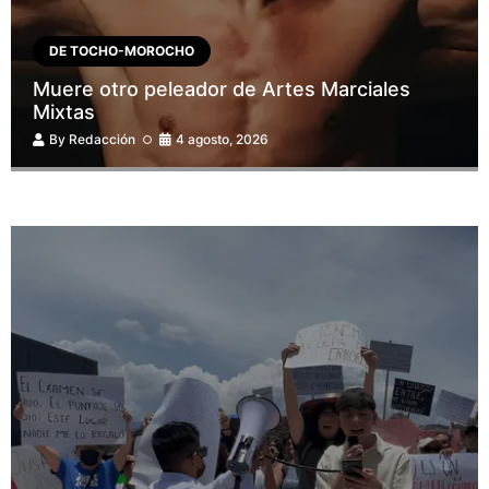
DE TOCHO-MOROCHO
Muere otro peleador de Artes Marciales
Mixtas
By
Redacción
4 agosto, 2026