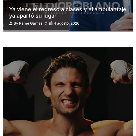
Ya viene el regreso a clases y el ambulantaje
ya apartó su lugar
By
Pame Garfias
4 agosto, 2026