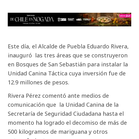
Este día, el Alcalde de Puebla Eduardo Rivera,
inauguró las tres áreas que se construyeron
en Bosques de San Sebastián para instalar la
Unidad Canina Táctica cuya inversión fue de
12.9 millones de pesos.
Rivera Pérez comentó ante medios de
comunicación que la Unidad Canina de la
Secretaría de Seguridad Ciudadana hasta el
momento ha logrado el decomiso de más de
500 kilogramos de mariguana y otros