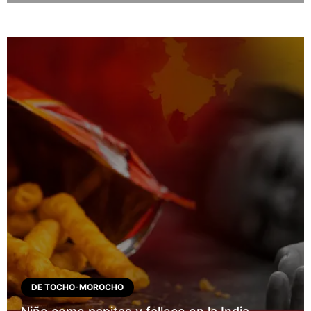
DE TOCHO-MOROCHO