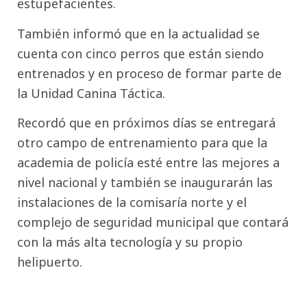
estupefacientes.
También informó que en la actualidad se
cuenta con cinco perros que están siendo
entrenados y en proceso de formar parte de
la Unidad Canina Táctica.
Recordó que en próximos días se entregará
otro campo de entrenamiento para que la
academia de policía esté entre las mejores a
nivel nacional y también se inaugurarán las
instalaciones de la comisaría norte y el
complejo de seguridad municipal que contará
con la más alta tecnología y su propio
helipuerto.