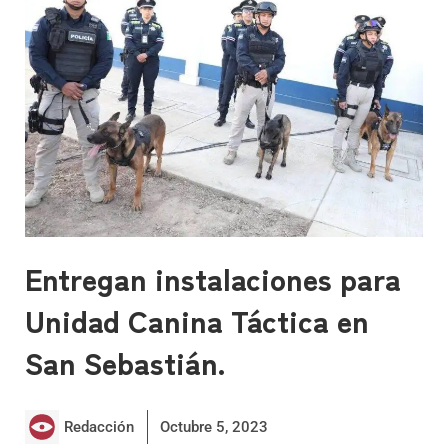
Entregan instalaciones para
Unidad Canina Táctica en
San Sebastián.
Redacción
Octubre 5, 2023