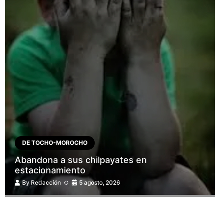
DE TOCHO-MOROCHO
Abandona a sus chilpayates en
estacionamiento
By
Redacción
5 agosto, 2026