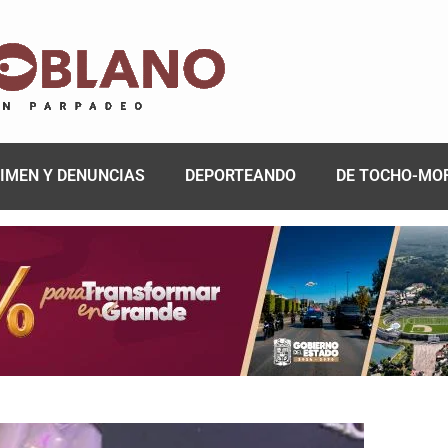
IMEN Y DENUNCIAS
DEPORTEANDO
DE TOCHO-MO