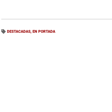
DESTACADAS
,
EN PORTADA