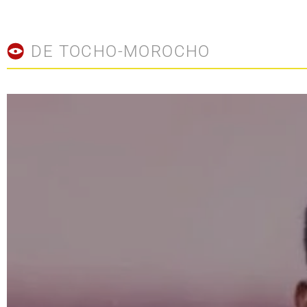
DE TOCHO-MOROCHO