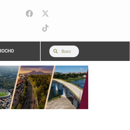
ROCHO