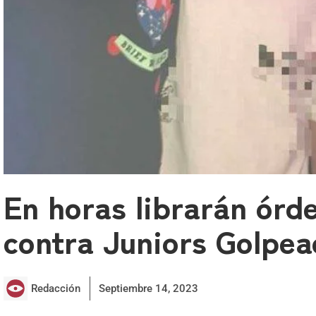
En horas librarán órd
contra Juniors Golpea
Redacción
Septiembre 14, 2023