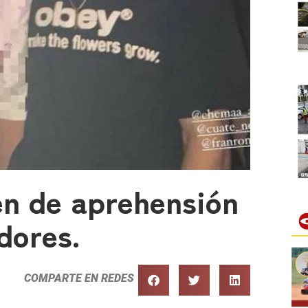
en de aprehensión
dores.
COMPARTE EN REDES