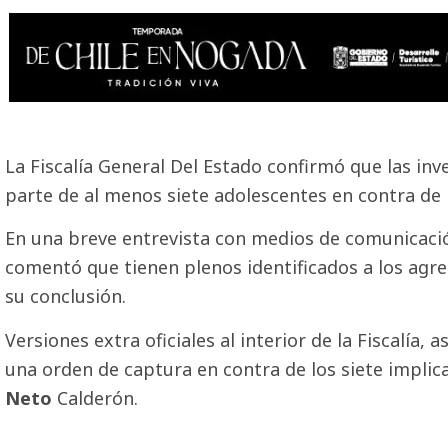
La Fiscalía General Del Estado confirmó que las inv
parte de al menos siete adolescentes en contra de 
En una breve entrevista con medios de comunicación
comentó que tienen plenos identificados a los agres
su conclusión.
Versiones extra oficiales al interior de la Fiscalía,
una orden de captura en contra de los siete implica
Neto
Calderón.