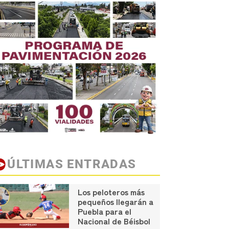
ÚLTIMAS ENTRADAS
Los peloteros más
pequeños llegarán a
Puebla para el
Nacional de Béisbol