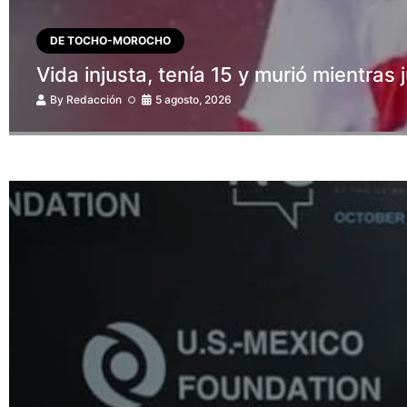
DE TOCHO-MOROCHO
Vida injusta, tenía 15 y murió mientras
By
Redacción
5 agosto, 2026