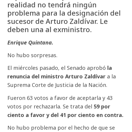
realidad no tendrá ningún
problema para la designación del
sucesor de Arturo Zaldívar. Le
deben una al exministro.
Enrique Quintana.
No hubo sorpresas.
El miércoles pasado, el Senado aprobó
la
renuncia del ministro Arturo Zaldívar
a la
Suprema Corte de Justicia de la Nación.
Fueron 63 votos a favor de aceptarla y 43
votos por rechazarla. Se trata del
59 por
ciento a favor y del 41 por ciento en contra.
No hubo problema por el hecho de que se