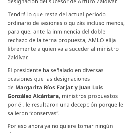
designación del sucesor de Arturo Zaldívar.
Tendrá lo que resta del actual periodo
ordinario de sesiones o quizás incluso menos,
para que, ante la inminencia del doble
rechazo de la terna propuesta, AMLO elija
libremente a quien va a suceder al ministro
Zaldívar.
El presidente ha señalado en diversas
ocasiones que las designaciones
de
Margarita Ríos Farjat y Juan Luis
González Alcántara,
ministros propuestos
por él, le resultaron una decepción porque le
salieron “conservas”.
Por eso ahora ya no quiere tomar ningún