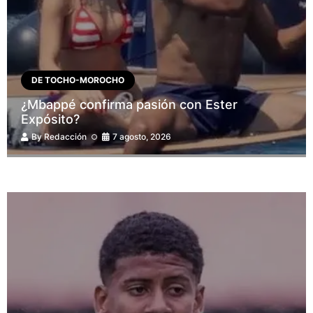
DE TOCHO-MOROCHO
¿Mbappé confirma pasión con Ester
Expósito?
By
Redacción
7 agosto, 2026