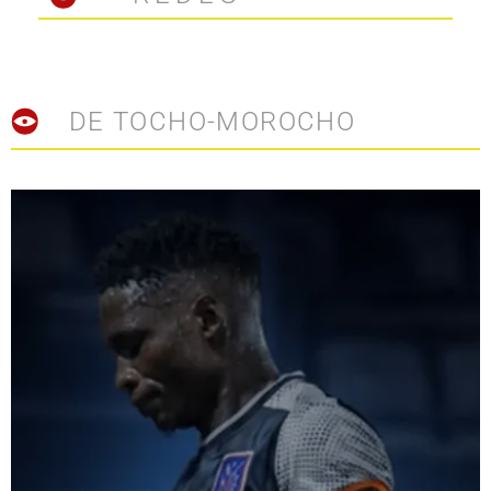
DE TOCHO-MOROCHO