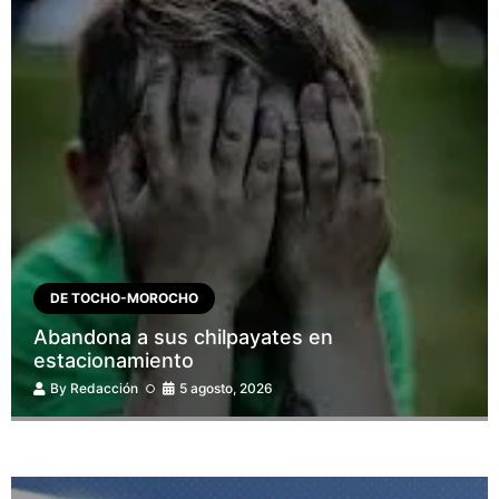
DE TOCHO-MOROCHO
Abandona a sus chilpayates en
estacionamiento
By
Redacción
5 agosto, 2026