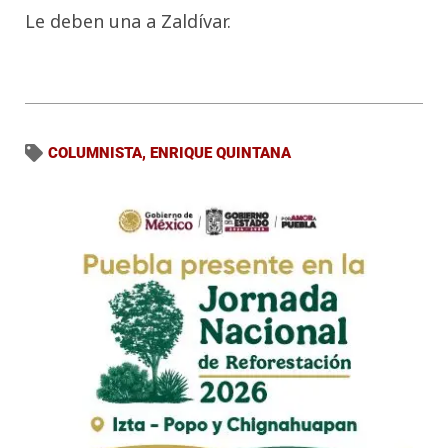
Le deben una a Zaldívar.
COLUMNISTA
,
ENRIQUE QUINTANA