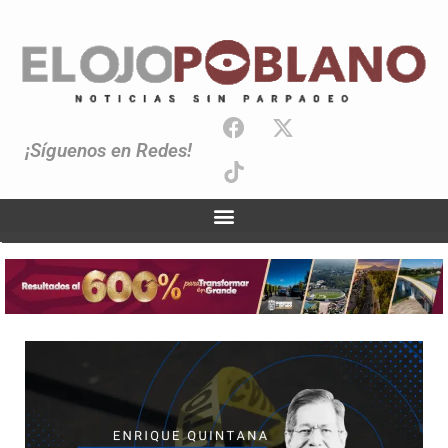
¡Síguenos en Redes!