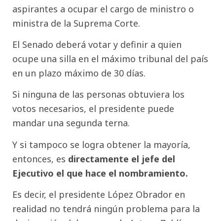
aspirantes a ocupar el cargo de ministro o
ministra de la Suprema Corte.
El Senado deberá votar y definir a quien
ocupe una silla en el máximo tribunal del país
en un plazo máximo de 30 días.
Si ninguna de las personas obtuviera los
votos necesarios, el presidente puede
mandar una segunda terna.
Y si tampoco se logra obtener la mayoría,
entonces, es
directamente el jefe del
Ejecutivo el que hace el nombramiento.
Es decir, el presidente López Obrador en
realidad no tendrá ningún problema para la