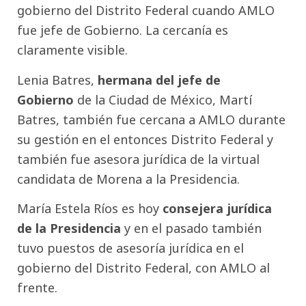
gobierno del Distrito Federal cuando AMLO
fue jefe de Gobierno. La cercanía es
claramente visible.
Lenia Batres,
hermana del jefe de
Gobierno
de la Ciudad de México, Martí
Batres, también fue cercana a AMLO durante
su gestión en el entonces Distrito Federal y
también fue asesora jurídica de la virtual
candidata de Morena a la Presidencia.
María Estela Ríos es hoy
consejera jurídica
de la Presidencia
y en el pasado también
tuvo puestos de asesoría jurídica en el
gobierno del Distrito Federal, con AMLO al
frente.