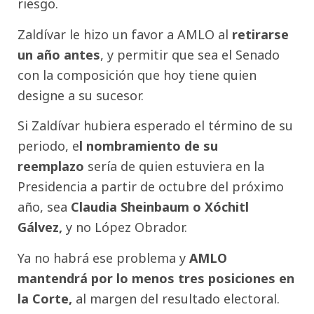
riesgo.
Zaldívar le hizo un favor a AMLO al
retirarse
un año antes
, y permitir que sea el Senado
con la composición que hoy tiene quien
designe a su sucesor.
Si Zaldívar hubiera esperado el término de su
periodo, e
l nombramiento de su
reemplazo
sería de quien estuviera en la
Presidencia a partir de octubre del próximo
año, sea
Claudia Sheinbaum o Xóchitl
Gálvez,
y no López Obrador.
Ya no habrá ese problema y
AMLO
mantendrá por lo menos tres posiciones en
la Corte,
al margen del resultado electoral.