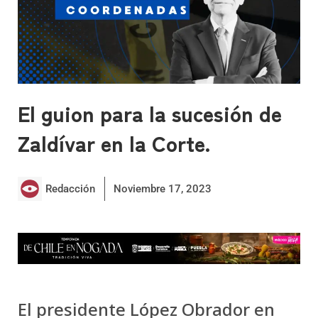
El guion para la sucesión de
Zaldívar en la Corte.
Redacción
Noviembre 17, 2023
El presidente López Obrador en