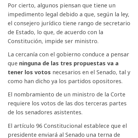
Por cierto, algunos piensan que tiene un
impedimento legal debido a que, según la ley,
el consejero jurídico tiene rango de secretario
de Estado, lo que, de acuerdo con la
Constitución, impide ser ministro.
La cercanía con el gobierno conduce a pensar
que
ninguna de las tres propuestas va a
tener los votos
necesarios en el Senado, tal y
como han dicho ya los partidos opositores.
El nombramiento de un ministro de la Corte
requiere los votos de las dos terceras partes
de los senadores asistentes.
El artículo 96 Constitucional establece que el
presidente enviará al Senado una terna de