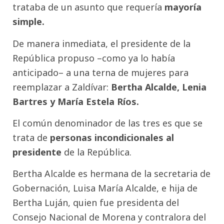
trataba de un asunto que requería
mayoría
simple.
De manera inmediata, el presidente de la
República propuso –como ya lo había
anticipado– a una terna de mujeres para
reemplazar a Zaldívar:
Bertha Alcalde, Lenia
Bartres y María Estela Ríos.
El común denominador de las tres es que se
trata de
personas incondicionales al
presidente
de la República.
Bertha Alcalde es hermana de la secretaria de
Gobernación, Luisa María Alcalde, e hija de
Bertha Luján, quien fue presidenta del
Consejo Nacional de Morena y contralora del