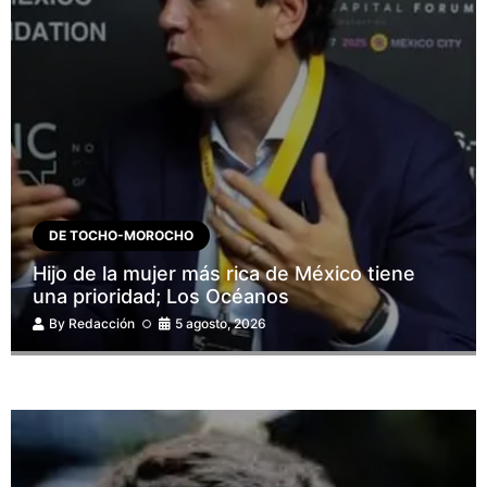
DE TOCHO-MOROCHO
Hijo de la mujer más rica de México tiene
una prioridad; Los Océanos
By
Redacción
5 agosto, 2026