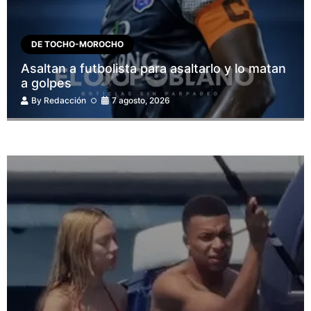
DE TOCHO-MOROCHO
Asaltan a futbolista para asaltarlo y lo matan
a golpes
By
Redacción
7 agosto, 2026