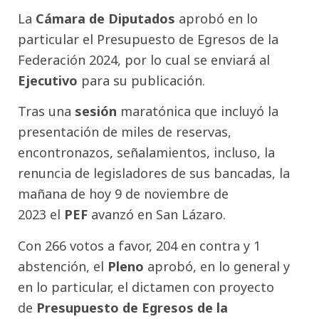
La
Cámara de Diputados
aprobó en lo
particular el Presupuesto de Egresos de la
Federación 2024, por lo cual se enviará al
Ejecutivo
para su publicación.
Tras una
sesión
maratónica que incluyó la
presentación de miles de reservas,
encontronazos, señalamientos, incluso, la
renuncia de legisladores de sus bancadas, la
mañana de hoy 9 de noviembre de
2023 el
PEF
avanzó en San Lázaro.
Con 266 votos a favor, 204 en contra y 1
abstención, el
Pleno
aprobó, en lo general y
en lo particular, el dictamen con proyecto
de
Presupuesto de Egresos de la