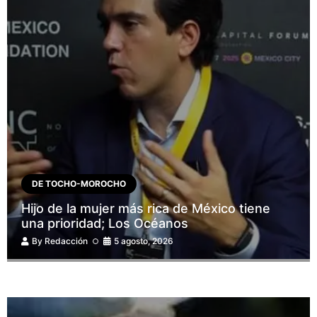
DE TOCHO-MOROCHO
Hijo de la mujer más rica de México tiene
una prioridad; Los Océanos
By
Redacción
5 agosto, 2026