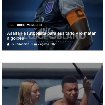
DE TOCHO-MOROCHO
Asaltan a futbolista para asaltarlo y lo matan
a golpes
By
Redacción
7 agosto, 2026