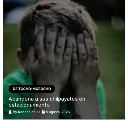
DE TOCHO-MOROCHO
Abandona a sus chilpayates en
estacionamiento
By
Redacción
5 agosto, 2026