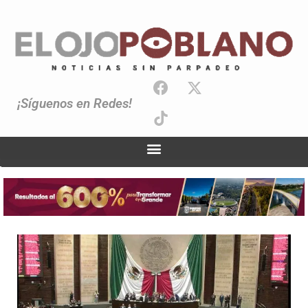
¡Síguenos en Redes!