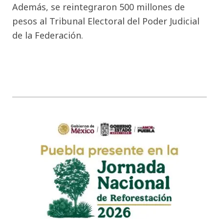
Además, se reintegraron 500 millones de
pesos al Tribunal Electoral del Poder Judicial
de la Federación.