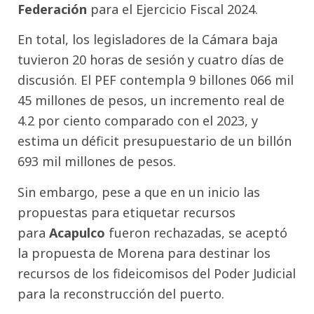
Federación
para el Ejercicio Fiscal 2024.
En total, los legisladores de la Cámara baja
tuvieron 20 horas de sesión y cuatro días de
discusión. El PEF contempla 9 billones 066 mil
45 millones de pesos, un incremento real de
4.2 por ciento comparado con el 2023, y
estima un déficit presupuestario de un billón
693 mil millones de pesos.
Sin embargo, pese a que en un inicio las
propuestas para etiquetar recursos
para
Acapulco
fueron rechazadas, se aceptó
la propuesta de Morena para destinar los
recursos de los fideicomisos del Poder Judicial
para la reconstrucción del puerto.