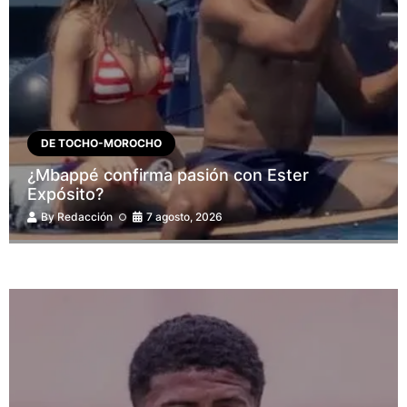
DE TOCHO-MOROCHO
¿Mbappé confirma pasión con Ester
Expósito?
By
Redacción
7 agosto, 2026