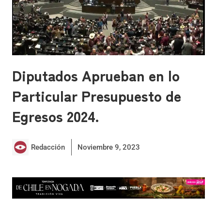
Diputados Aprueban en lo
Particular Presupuesto de
Egresos 2024.
Redacción
Noviembre 9, 2023