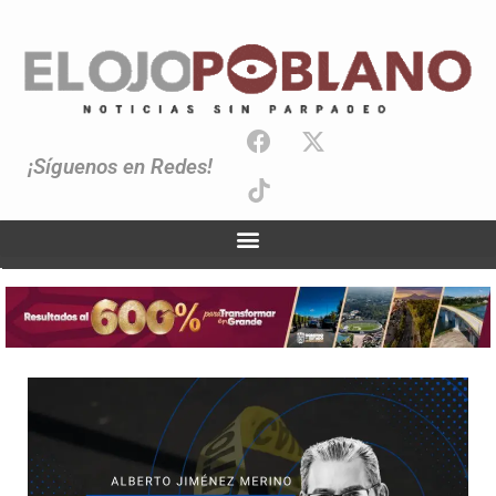
¡Síguenos en Redes!