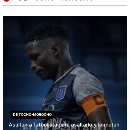
DE TOCHO-MOROCHO
Asaltan a futbolista para asaltarlo y lo matan