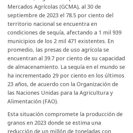
Mercados Agrícolas (GCMA), al 30 de
septiembre de 2023 el 78.5 por ciento del
territorio nacional se encuentra en
condiciones de sequía, afectando a 1 mil 939
municipios de los 2 mil 471 existentes. En
promedio, las presas de uso agrícola se
encuentran al 39.7 por ciento de su capacidad
de almacenamiento. La sequía en el mundo se
ha incrementado 29 por ciento en los últimos
23 años, de acuerdo con la Organización de
las Naciones Unidas para la Agricultura y
Alimentación (FAO).
Esta situación compromete la producción de
granos en 2023 donde se estima una
reducción de un millón de toneladas con