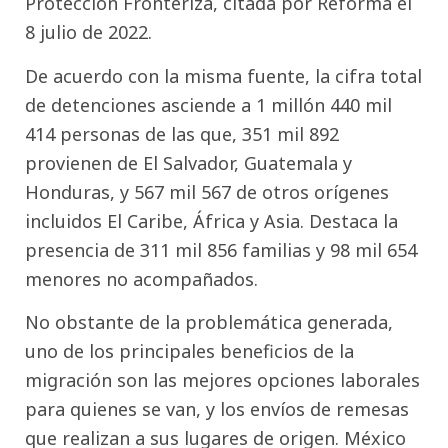
Protección Fronteriza, citada por Reforma el
8 julio de 2022.
De acuerdo con la misma fuente, la cifra total
de detenciones asciende a 1 millón 440 mil
414 personas de las que, 351 mil 892
provienen de El Salvador, Guatemala y
Honduras, y 567 mil 567 de otros orígenes
incluidos El Caribe, África y Asia. Destaca la
presencia de 311 mil 856 familias y 98 mil 654
menores no acompañados.
No obstante de la problemática generada,
uno de los principales beneficios de la
migración son las mejores opciones laborales
para quienes se van, y los envíos de remesas
que realizan a sus lugares de origen. México