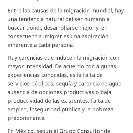
Entre las causas de la migración mundial, hay
una tendencia natural del ser humano a
buscar donde desarrollarse mejor y, en
consecuencia, migrar es una aspiración
inherente a cada persona.
Hay carencias que inducen la migración con
mayor intensidad. De acuerdo con algunas
experiencias conocidas, es la falta de
servicios públicos, sequía y carencia de agua,
ausencia de opciones productivas o baja
productividad de las existentes, falta de
empleo, inseguridad pública y la pobreza
predominante.
En México, según el Grupo Consultor de