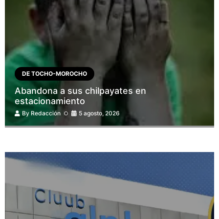
DE TOCHO-MOROCHO
Abandona a sus chilpayates en
estacionamiento
By
Redacción
5 agosto, 2026