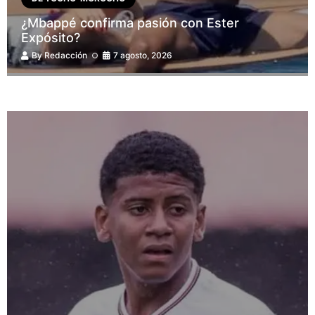
¿Mbappé confirma pasión con Ester
Expósito?
By
Redacción
7 agosto, 2026