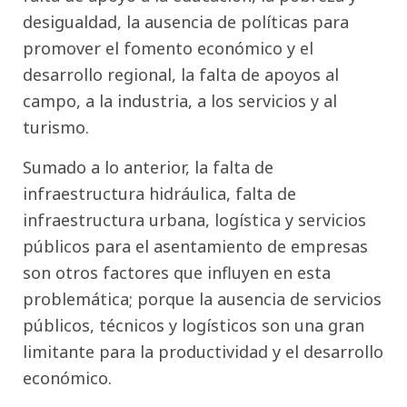
desigualdad, la ausencia de políticas para
promover el fomento económico y el
desarrollo regional, la falta de apoyos al
campo, a la industria, a los servicios y al
turismo.
Sumado a lo anterior, la falta de
infraestructura hidráulica, falta de
infraestructura urbana, logística y servicios
públicos para el asentamiento de empresas
son otros factores que influyen en esta
problemática; porque la ausencia de servicios
públicos, técnicos y logísticos son una gran
limitante para la productividad y el desarrollo
económico.