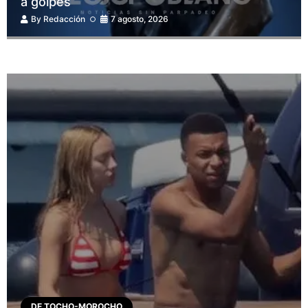
a golpes
By
Redacción
7 agosto, 2026
DE TOCHO-MOROCHO