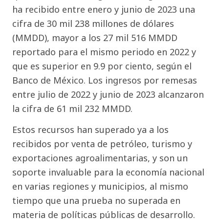
ha recibido entre enero y junio de 2023 una
cifra de 30 mil 238 millones de dólares
(MMDD), mayor a los 27 mil 516 MMDD
reportado para el mismo periodo en 2022 y
que es superior en 9.9 por ciento, según el
Banco de México. Los ingresos por remesas
entre julio de 2022 y junio de 2023 alcanzaron
la cifra de 61 mil 232 MMDD.
Estos recursos han superado ya a los
recibidos por venta de petróleo, turismo y
exportaciones agroalimentarias, y son un
soporte invaluable para la economía nacional
en varias regiones y municipios, al mismo
tiempo que una prueba no superada en
materia de políticas públicas de desarrollo.