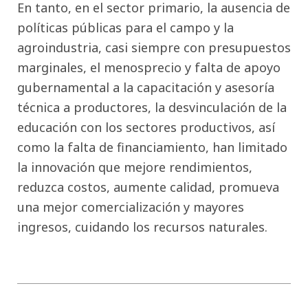
En tanto, en el sector primario, la ausencia de
políticas públicas para el campo y la
agroindustria, casi siempre con presupuestos
marginales, el menosprecio y falta de apoyo
gubernamental a la capacitación y asesoría
técnica a productores, la desvinculación de la
educación con los sectores productivos, así
como la falta de financiamiento, han limitado
la innovación que mejore rendimientos,
reduzca costos, aumente calidad, promueva
una mejor comercialización y mayores
ingresos, cuidando los recursos naturales.