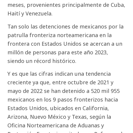
meses, provenientes principalmente de Cuba,
Haití y Venezuela.
Tan solo las detenciones de mexicanos por la
patrulla fronteriza norteamericana en la
frontera con Estados Unidos se acercan a un
millón de personas para este año 2023,
siendo un récord histórico.
Y es que las cifras indican una tendencia
creciente ya que, entre octubre de 2021 y
mayo de 2022 se han detenido a 520 mil 955
mexicanos en los 9 pasos fronterizos hacia
Estados Unidos, ubicados en California,
Arizona, Nuevo México y Texas, según la
Oficina Norteamericana de Aduanas y