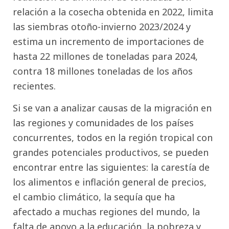
relación a la cosecha obtenida en 2022, limita
las siembras otoño-invierno 2023/2024 y
estima un incremento de importaciones de
hasta 22 millones de toneladas para 2024,
contra 18 millones toneladas de los años
recientes.
Si se van a analizar causas de la migración en
las regiones y comunidades de los países
concurrentes, todos en la región tropical con
grandes potenciales productivos, se pueden
encontrar entre las siguientes: la carestía de
los alimentos e inflación general de precios,
el cambio climático, la sequía que ha
afectado a muchas regiones del mundo, la
falta de apoyo a la educación, la pobreza y