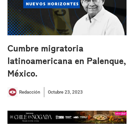
Cumbre migratoria
latinoamericana en Palenque,
México.
Redacción
Octubre 23, 2023