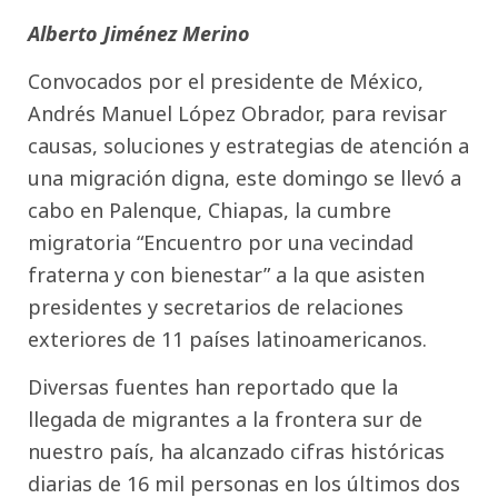
Alberto Jiménez Merino
Convocados por el presidente de México,
Andrés Manuel López Obrador, para revisar
causas, soluciones y estrategias de atención a
una migración digna, este domingo se llevó a
cabo en Palenque, Chiapas, la cumbre
migratoria “Encuentro por una vecindad
fraterna y con bienestar” a la que asisten
presidentes y secretarios de relaciones
exteriores de 11 países latinoamericanos.
Diversas fuentes han reportado que la
llegada de migrantes a la frontera sur de
nuestro país, ha alcanzado cifras históricas
diarias de 16 mil personas en los últimos dos