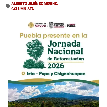
ALBERTO JIMÉNEZ MERINO
,
COLUMNISTA