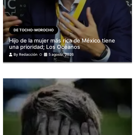
DE TOCHO-MOROCHO
Hijo de la mujer más rica de México tiene
una prioridad; Los Océanos
By
Redacción
5 agosto, 2026