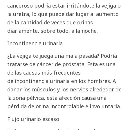
canceroso podría estar irritándote la vejiga o
la uretra, lo que puede dar lugar al aumento
de la cantidad de veces que orinas
diariamente, sobre todo, a la noche.
Incontinencia urinaria
¿La vejiga te juega una mala pasada? Podría
tratarse de cáncer de próstata. Esta es una
de las causas más frecuentes
de incontinencia urinaria en los hombres. Al
dañar los músculos y los nervios alrededor de
la zona pélvica, esta afección causa una
pérdida de orina incontrolable e involuntaria.
Flujo urinario escaso