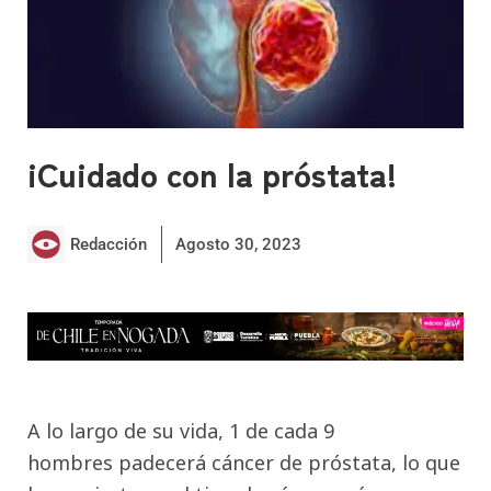
¡Cuidado con la próstata!
Redacción
Agosto 30, 2023
A lo largo de su vida, 1 de cada 9
hombres padecerá cáncer de próstata, lo que