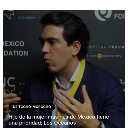
DE TOCHO-MOROCHO
Hijo de la mujer más rica de México tiene
una prioridad; Los Océanos