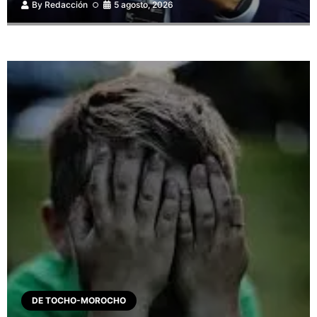
By
Redacción
5 agosto, 2026
DE TOCHO-MOROCHO