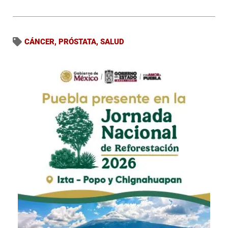
CÁNCER
,
PRÓSTATA
,
SALUD