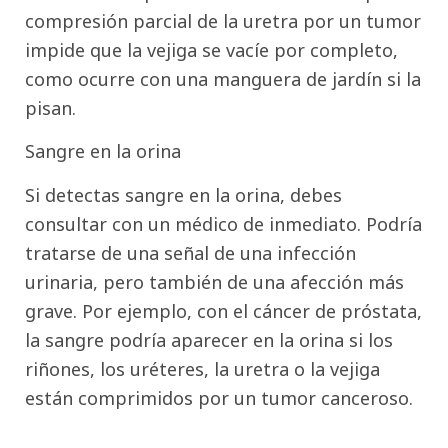
compresión parcial de la uretra por un tumor
impide que la vejiga se vacíe por completo,
como ocurre con una manguera de jardín si la
pisan.
Sangre en la orina
Si detectas sangre en la orina, debes
consultar con un médico de inmediato. Podría
tratarse de una señal de una infección
urinaria, pero también de una afección más
grave. Por ejemplo, con el cáncer de próstata,
la sangre podría aparecer en la orina si los
riñones, los uréteres, la uretra o la vejiga
están comprimidos por un tumor canceroso.