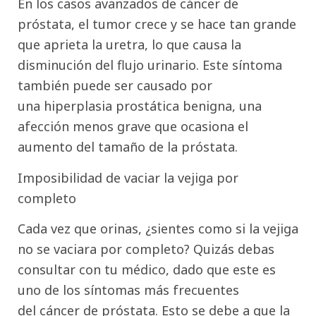
En los casos avanzados de cáncer de
próstata, el tumor crece y se hace tan grande
que aprieta la uretra, lo que causa la
disminución del flujo urinario. Este síntoma
también puede ser causado por
una hiperplasia prostática benigna, una
afección menos grave que ocasiona el
aumento del tamaño de la próstata.
Imposibilidad de vaciar la vejiga por
completo
Cada vez que orinas, ¿sientes como si la vejiga
no se vaciara por completo? Quizás debas
consultar con tu médico, dado que este es
uno de los síntomas más frecuentes
del cáncer de próstata. Esto se debe a que la