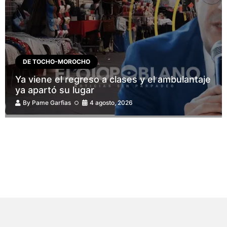
DE TOCHO-MOROCHO
Ya viene el regreso a clases y el ambulantaje
ya apartó su lugar
By
Pame Garfias
4 agosto, 2026