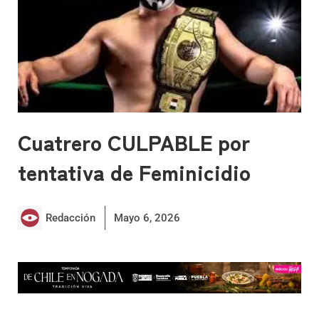
Cuatrero CULPABLE por
tentativa de Feminicidio
Redacción
Mayo 6, 2026