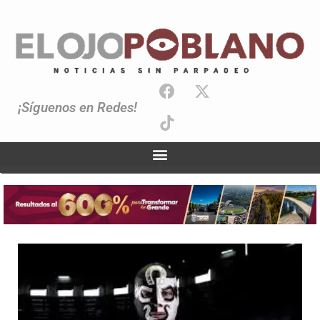
¡Síguenos en Redes!