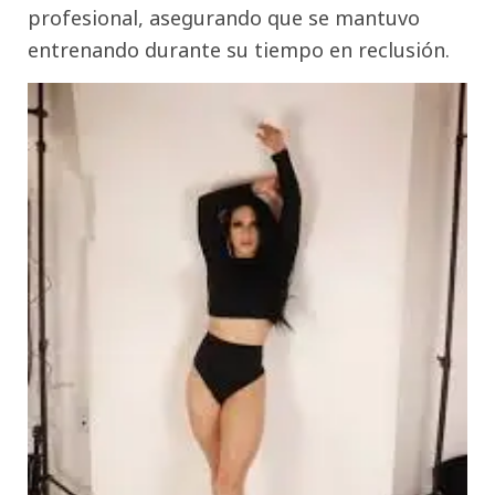
profesional, asegurando que se mantuvo
entrenando durante su tiempo en reclusión.