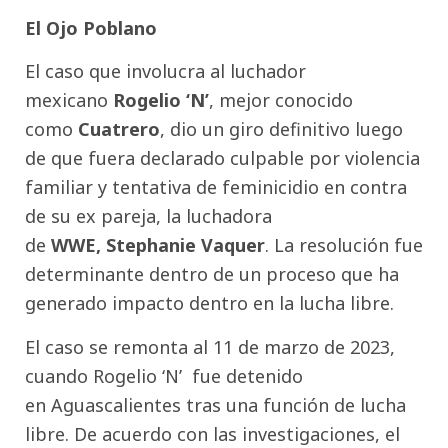
El Ojo Poblano
El caso que involucra al luchador
mexicano
Rogelio ‘N’
, mejor conocido
como
Cuatrero
, dio un giro definitivo luego
de que fuera declarado culpable por violencia
familiar y tentativa de feminicidio en contra
de su ex pareja, la luchadora
de
WWE,
Stephanie Vaquer
. La resolución fue
determinante dentro de un proceso que ha
generado impacto dentro en la lucha libre.
El caso se remonta al 11 de marzo de 2023,
cuando Rogelio ‘N’ fue detenido
en Aguascalientes tras una función de lucha
libre. De acuerdo con las investigaciones, el