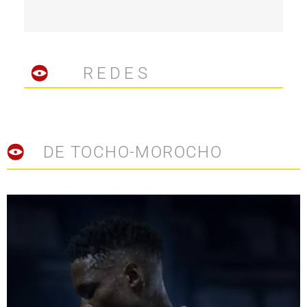
REDES
DE TOCHO-MOROCHO