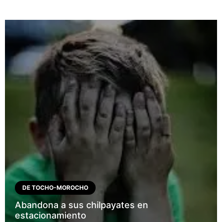
DE TOCHO-MOROCHO
Abandona a sus chilpayates en
estacionamiento