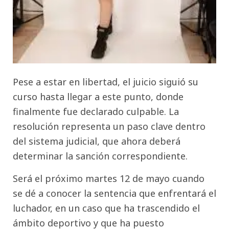
Pese a estar en libertad, el juicio siguió su
curso hasta llegar a este punto, donde
finalmente fue declarado culpable. La
resolución representa un paso clave dentro
del sistema judicial, que ahora deberá
determinar la sanción correspondiente.
Será el próximo martes 12 de mayo cuando
se dé a conocer la sentencia que enfrentará el
luchador, en un caso que ha trascendido el
ámbito deportivo y que ha puesto