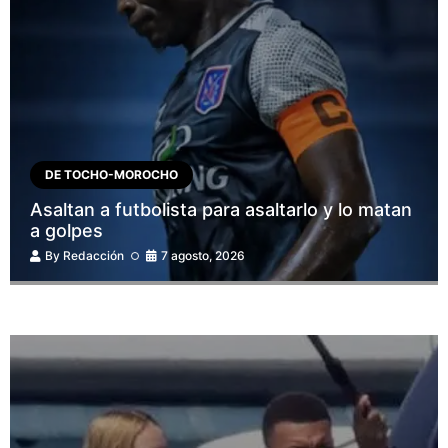
DE TOCHO-MOROCHO
Asaltan a futbolista para asaltarlo y lo matan
a golpes
By
Redacción
7 agosto, 2026