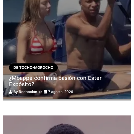
DE TOCHO-MOROCHO
¿Mbappé confirma pasión con Ester
Expósito?
By
Redacción
7 agosto, 2026