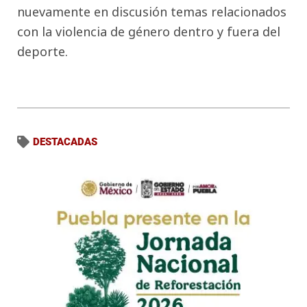
nuevamente en discusión temas relacionados
con la violencia de género dentro y fuera del
deporte.
DESTACADAS