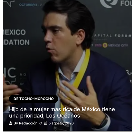
DE TOCHO-MOROCHO
Hijo de la mujer más rica de México tiene
una prioridad; Los Océanos
By
Redacción
5 agosto, 2026