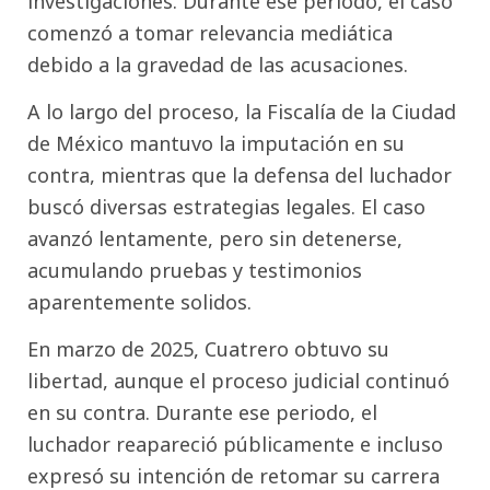
investigaciones. Durante ese periodo, el caso
comenzó a tomar relevancia mediática
debido a la gravedad de las acusaciones.
A lo largo del proceso, la Fiscalía de la Ciudad
de México mantuvo la imputación en su
contra, mientras que la defensa del luchador
buscó diversas estrategias legales. El caso
avanzó lentamente, pero sin detenerse,
acumulando pruebas y testimonios
aparentemente solidos.
En marzo de 2025, Cuatrero obtuvo su
libertad, aunque el proceso judicial continuó
en su contra. Durante ese periodo, el
luchador reapareció públicamente e incluso
expresó su intención de retomar su carrera