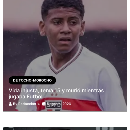
DE TOCHO-MOROCHO
Vida injusta, tenía 15 y murió mientras
jugaba Futbol
By
Redacción
5 agosto, 2026