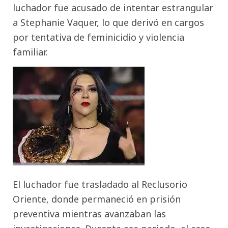
luchador fue acusado de intentar estrangular
a Stephanie Vaquer, lo que derivó en cargos
por tentativa de feminicidio y violencia
familiar.
El luchador fue trasladado al Reclusorio
Oriente, donde permaneció en prisión
preventiva mientras avanzaban las