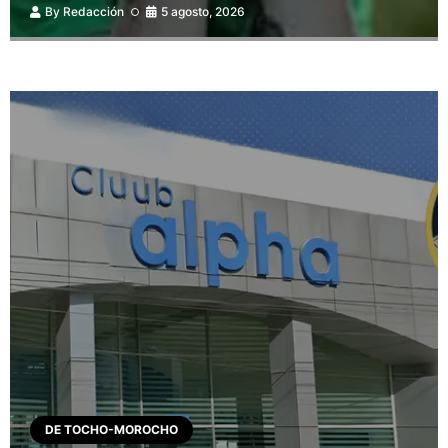
By
Redacción
5 agosto, 2026
DE TOCHO-MOROCHO