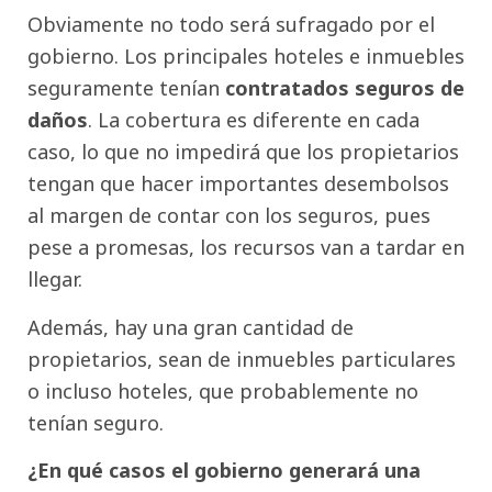
Obviamente no todo será sufragado por el
gobierno. Los principales hoteles e inmuebles
seguramente tenían
contratados seguros de
daños
. La cobertura es diferente en cada
caso, lo que no impedirá que los propietarios
tengan que hacer importantes desembolsos
al margen de contar con los seguros, pues
pese a promesas, los recursos van a tardar en
llegar.
Además, hay una gran cantidad de
propietarios, sean de inmuebles particulares
o incluso hoteles, que probablemente no
tenían seguro.
¿En qué casos el gobierno generará una