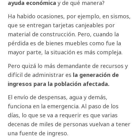
ayuda económica
y de qué manera?
Ha habido ocasiones, por ejemplo, en sismos,
que se entregan tarjetas canjeables por
material de construcción. Pero, cuando la
pérdida es de bienes muebles como fue la
mayor parte, la situación es más compleja.
Pero quizá lo más demandante de recursos y
difícil de administrar es
la generación de
ingresos para la población afectada.
El envío de despensas, agua y demás,
funciona en la emergencia. Al paso de los
días, lo que se va a requerir es que varias
decenas de miles de personas vuelvan a tener
una fuente de ingreso.