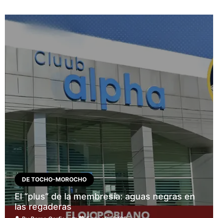
DE TOCHO-MOROCHO
El “plus” de la membresía: aguas negras en
las regaderas