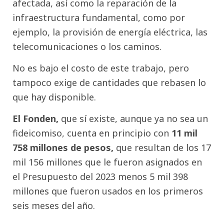
afectada, así como la reparación de la
infraestructura fundamental, como por
ejemplo, la provisión de energía eléctrica, las
telecomunicaciones o los caminos.
No es bajo el costo de este trabajo, pero
tampoco exige de cantidades que rebasen lo
que hay disponible.
El Fonden,
que sí existe, aunque ya no sea un
fideicomiso, cuenta en principio con
11 mil
758 millones de pesos,
que resultan de los 17
mil 156 millones que le fueron asignados en
el Presupuesto del 2023 menos 5 mil 398
millones que fueron usados en los primeros
seis meses del año.