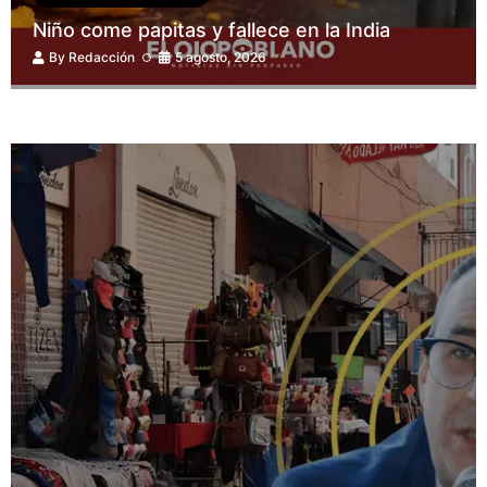
Niño come papitas y fallece en la India
By
Redacción
5 agosto, 2026