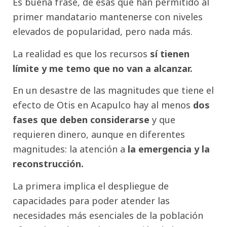
Es buena frase, de esas que han permitido al
primer mandatario mantenerse con niveles
elevados de popularidad, pero nada más.
La realidad es que los recursos
sí tienen
límite y me temo que no van a alcanzar.
En un desastre de las magnitudes que tiene el
efecto de Otis en Acapulco hay al menos
dos
fases que deben considerarse
y que
requieren dinero, aunque en diferentes
magnitudes: la atención a
la emergencia y la
reconstrucción.
La primera implica el despliegue de
capacidades para poder atender las
necesidades más esenciales de la población