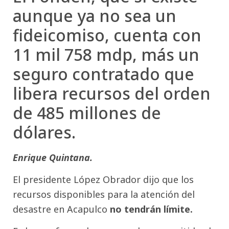
aunque ya no sea un
fideicomiso, cuenta con
11 mil 758 mdp, más un
seguro contratado que
libera recursos del orden
de 485 millones de
dólares.
Enrique Quintana.
El presidente López Obrador dijo que los
recursos disponibles para la atención del
desastre en Acapulco
no tendrán límite.