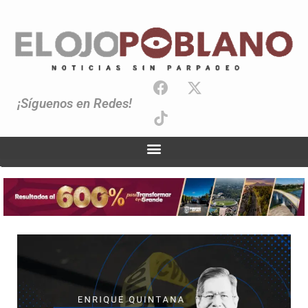
¡Síguenos en Redes!