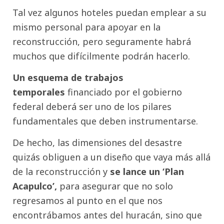
Tal vez algunos hoteles puedan emplear a su
mismo personal para apoyar en la
reconstrucción, pero seguramente habrá
muchos que difícilmente podrán hacerlo.
Un esquema de trabajos
temporales
financiado por el gobierno
federal deberá ser uno de los pilares
fundamentales que deben instrumentarse.
De hecho, las dimensiones del desastre
quizás obliguen a un diseño que vaya más allá
de la reconstrucción y
se lance un ‘Plan
Acapulco’,
para asegurar que no solo
regresamos al punto en el que nos
encontrábamos antes del huracán, sino que