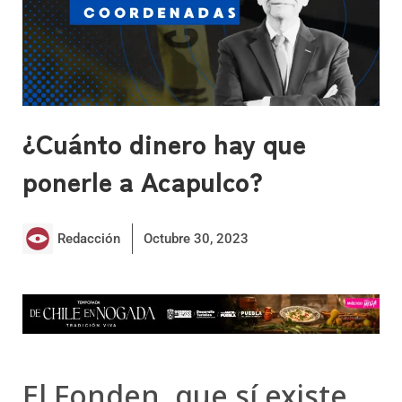
¿Cuánto dinero hay que
ponerle a Acapulco?
Redacción
Octubre 30, 2023
El Fonden, que sí existe