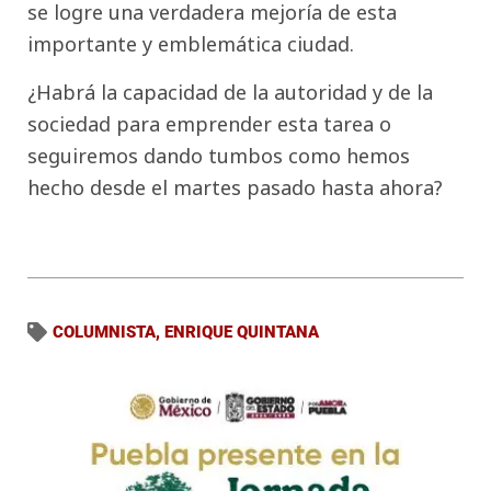
se logre una verdadera mejoría de esta
importante y emblemática ciudad.
¿Habrá la capacidad de la autoridad y de la
sociedad para emprender esta tarea o
seguiremos dando tumbos como hemos
hecho desde el martes pasado hasta ahora?
COLUMNISTA
,
ENRIQUE QUINTANA