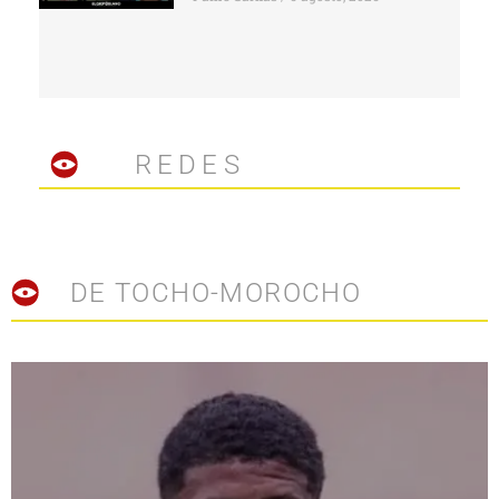
REDES
DE TOCHO-MOROCHO