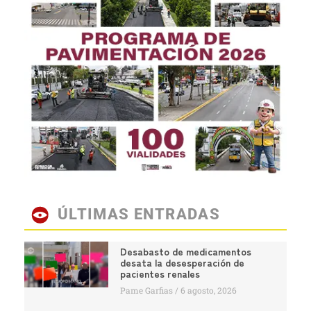
ÚLTIMAS ENTRADAS
Desabasto de medicamentos
desata la desesperación de
pacientes renales
Pame Garfias
6 agosto, 2026