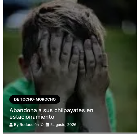
DE TOCHO-MOROCHO
Abandona a sus chilpayates en
estacionamiento
By
Redacción
5 agosto, 2026