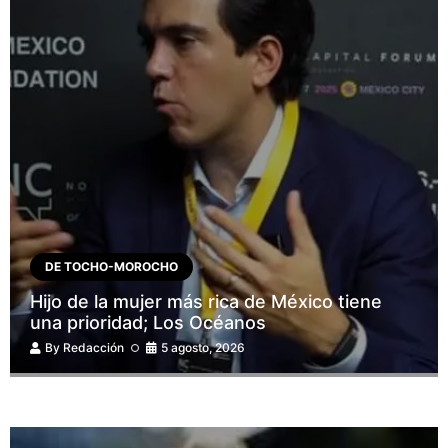
DE TOCHO-MOROCHO
Hijo de la mujer más rica de México tiene
una prioridad; Los Océanos
By
Redacción
5 agosto, 2026