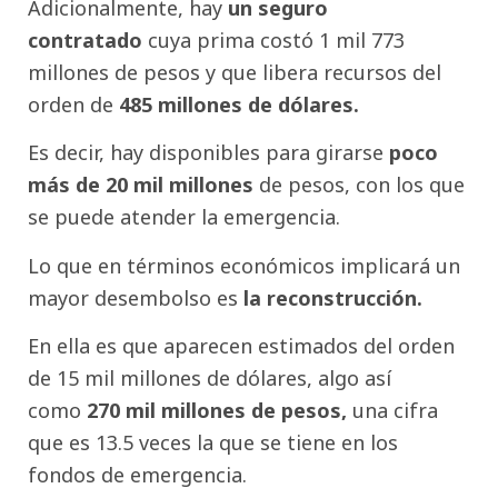
Adicionalmente, hay
un seguro
contratado
cuya prima costó 1 mil 773
millones de pesos y que libera recursos del
orden de
485 millones de dólares.
Es decir, hay disponibles para girarse
poco
más de 20 mil millones
de pesos, con los que
se puede atender la emergencia.
Lo que en términos económicos implicará un
mayor desembolso es
la reconstrucción.
En ella es que aparecen estimados del orden
de 15 mil millones de dólares, algo así
como
270 mil millones de pesos,
una cifra
que es 13.5 veces la que se tiene en los
fondos de emergencia.