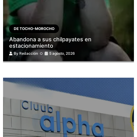
DE TOCHO-MOROCHO
Abandona a sus chilpayates en
estacionamiento
By
Redacción
5 agosto, 2026