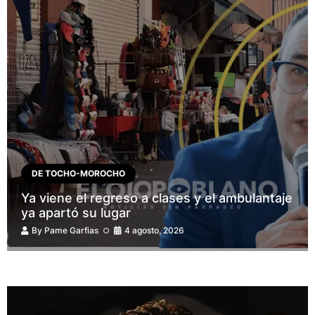
DE TOCHO-MOROCHO
Ya viene el regreso a clases y el ambulantaje
ya apartó su lugar
By
Pame Garfias
4 agosto, 2026