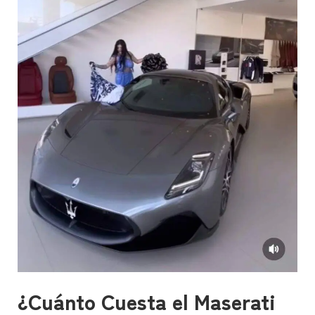
¿Cuánto Cuesta el Maserati