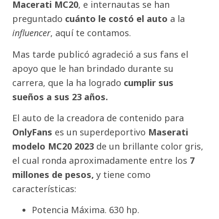
Macerati MC20
, e internautas se han
preguntado
cuánto le costó el auto
a la
influencer
, aquí te contamos.
Mas tarde publicó agradeció a sus fans el
apoyo que le han brindado durante su
carrera, que la ha logrado
cumplir sus
sueños a sus 23 años.
El auto de la creadora de contenido para
OnlyFans
es un superdeportivo
Maserati
modelo MC20 2023
de un brillante color gris,
el cual ronda aproximadamente entre los
7
millones de pesos,
y tiene como
características:
Potencia Máxima. 630 hp.