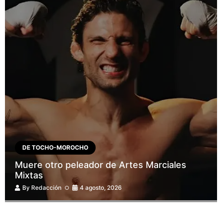
DE TOCHO-MOROCHO
Muere otro peleador de Artes Marciales
Mixtas
By
Redacción
4 agosto, 2026