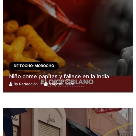
DE TOCHO-MOROCHO
Niño come papitas y fallece en la India
By
Redacción
5 agosto, 2026