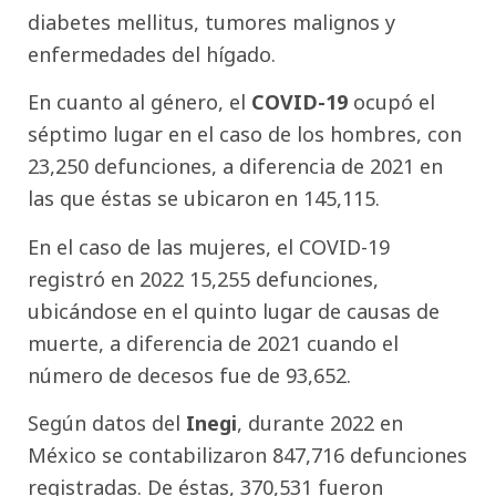
diabetes mellitus, tumores malignos y
enfermedades del hígado.
En cuanto al género, el
COVID-19
ocupó el
séptimo lugar en el caso de los hombres, con
23,250 defunciones, a diferencia de 2021 en
las que éstas se ubicaron en 145,115.
En el caso de las mujeres, el COVID-19
registró en 2022 15,255 defunciones,
ubicándose en el quinto lugar de causas de
muerte, a diferencia de 2021 cuando el
número de decesos fue de 93,652.
Según datos del
Inegi
, durante 2022 en
México se contabilizaron 847,716 defunciones
registradas. De éstas, 370,531 fueron