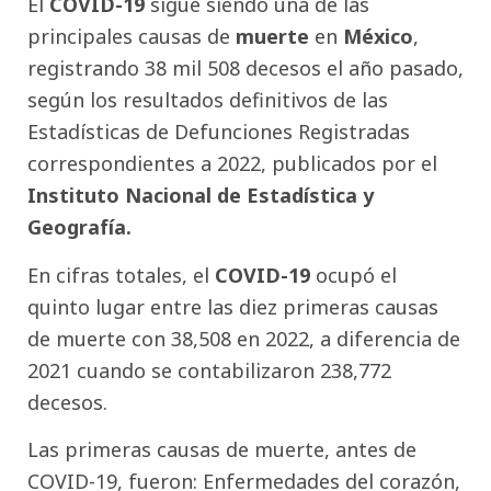
El
COVID-19
sigue siendo una de las
principales causas de
muerte
en
México
,
registrando 38 mil 508 decesos el año pasado,
según los resultados definitivos de las
Estadísticas de Defunciones Registradas
correspondientes a 2022, publicados por el
Instituto Nacional de Estadística y
Geografía.
En cifras totales, el
COVID-19
ocupó el
quinto lugar entre las diez primeras causas
de muerte con 38,508 en 2022, a diferencia de
2021 cuando se contabilizaron 238,772
decesos.
Las primeras causas de muerte, antes de
COVID-19, fueron: Enfermedades del corazón,