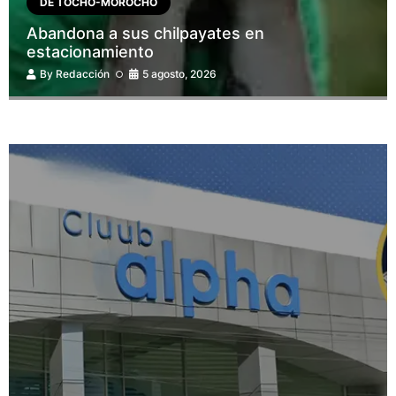
DE TOCHO-MOROCHO
Abandona a sus chilpayates en
estacionamiento
By
Redacción
5 agosto, 2026