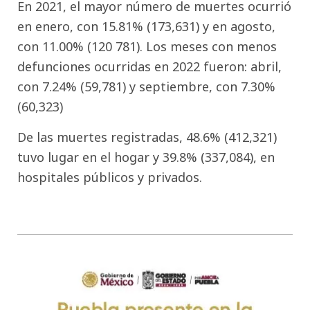
En 2021, el mayor número de muertes ocurrió
en enero, con 15.81% (173,631) y en agosto,
con 11.00% (120 781). Los meses con menos
defunciones ocurridas en 2022 fueron: abril,
con 7.24% (59,781) y septiembre, con 7.30%
(60,323)
De las muertes registradas, 48.6% (412,321)
tuvo lugar en el hogar y 39.8% (337,084), en
hospitales públicos y privados.