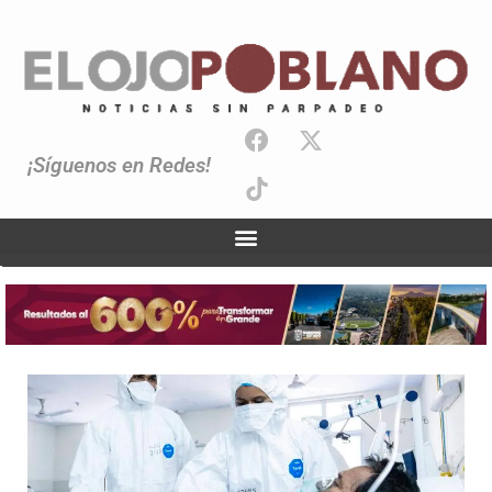
¡Síguenos en Redes!