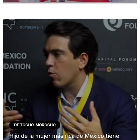
DE TOCHO-MOROCHO
Hijo de la mujer más rica de México tiene