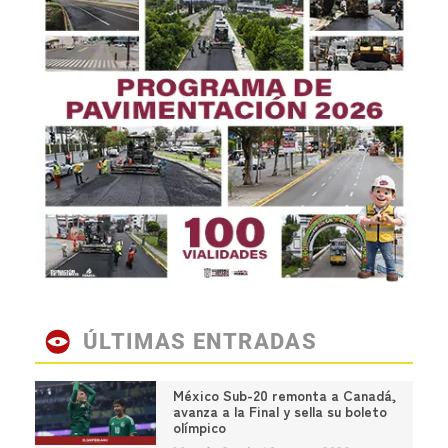
ÚLTIMAS ENTRADAS
México Sub-20 remonta a Canadá,
avanza a la Final y sella su boleto
olímpico