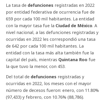
La tasa de
defunciones
registradas en 2022
por entidad federativa de ocurrencia fue de
659 por cada 100 mil habitantes. La entidad
con la mayor tasa fue la
Ciudad de México
. A
nivel nacional, a las defunciones registradas y
ocurridas en 2022 les correspondió una tasa
de 642 por cada 100 mil habitantes. La
entidad con la tasa más alta también fue la
capital del país, mientras
Quintana Roo
fue
la que tuvo la menor, con 453.
Del total de
defunciones
registradas y
ocurridas en 2022, los meses con el mayor
número de decesos fueron: enero, con 11.80%
(97,433) y febrero, con 10.76% (88,786).