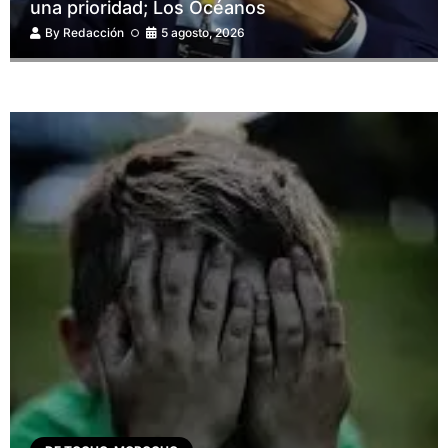
una prioridad; Los Océanos
By
Redacción
5 agosto, 2026