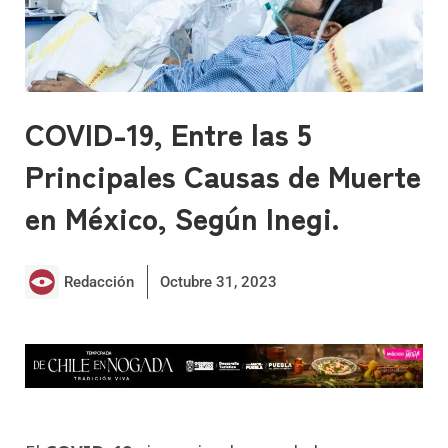
COVID-19, Entre las 5
Principales Causas de Muerte
en México, Según Inegi.
Redacción
Octubre 31, 2023