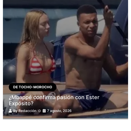
DE TOCHO-MOROCHO
¿Mbappé confirma pasión con Ester
Expósito?
By
Redacción
7 agosto, 2026