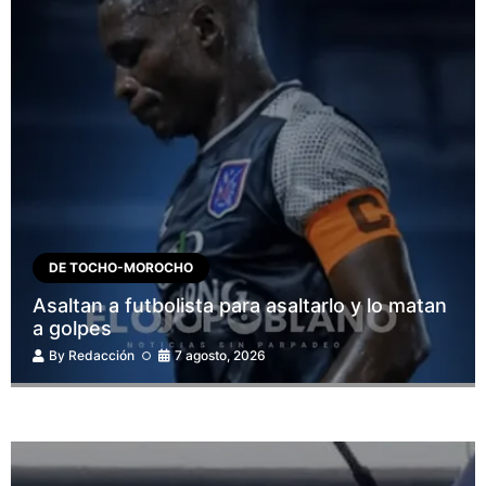
DE TOCHO-MOROCHO
Asaltan a futbolista para asaltarlo y lo matan
a golpes
By
Redacción
7 agosto, 2026