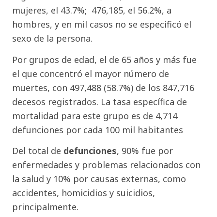
mujeres, el 43.7%; 476,185, el 56.2%, a
hombres, y en mil casos no se especificó el
sexo de la persona.
Por grupos de edad, el de 65 años y más fue
el que concentró el mayor número de
muertes, con 497,488 (58.7%) de los 847,716
decesos registrados. La tasa específica de
mortalidad para este grupo es de 4,714
defunciones por cada 100 mil habitantes
Del total de
defunciones
, 90% fue por
enfermedades y problemas relacionados con
la salud y 10% por causas externas, como
accidentes, homicidios y suicidios,
principalmente.