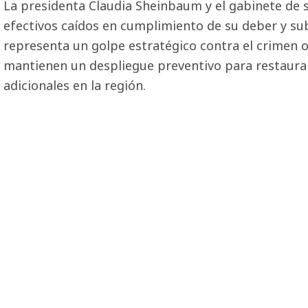
La presidenta Claudia Sheinbaum y el gabinete de s
efectivos caídos en cumplimiento de su deber y su
representa un golpe estratégico contra el crimen 
mantienen un despliegue preventivo para restaurar
adicionales en la región.