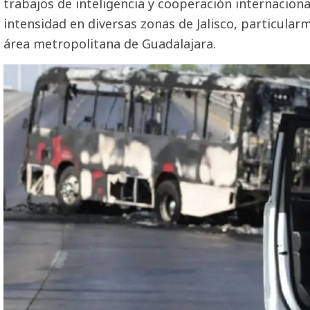
trabajos de inteligencia y cooperación internaciona
intensidad en diversas zonas de Jalisco, particula
área metropolitana de Guadalajara.