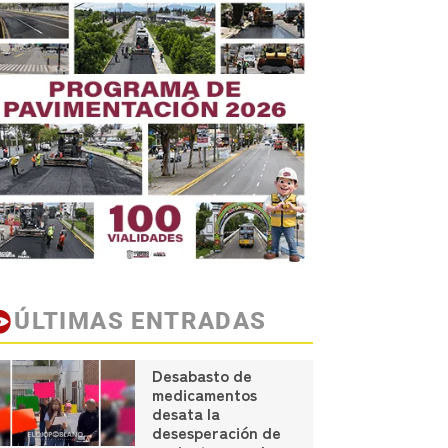
ÚLTIMAS ENTRADAS
Desabasto de
medicamentos
desata la
desesperación de