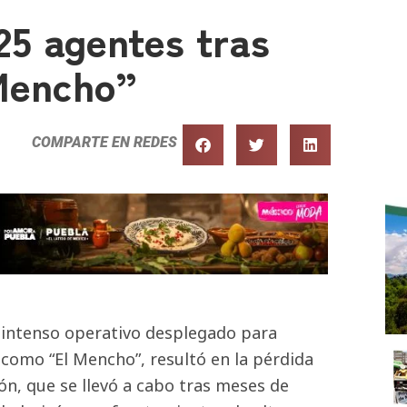
25 agentes tras
 Mencho”
COMPARTE EN REDES
 intenso operativo desplegado para
como “El Mencho”, resultó en la pérdida
ón, que se llevó a cabo tras meses de