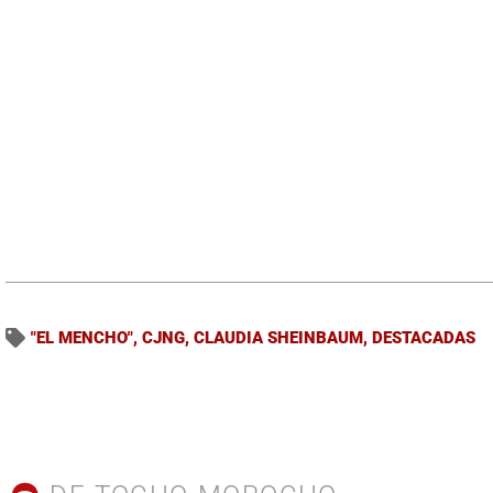
"EL MENCHO"
,
CJNG
,
CLAUDIA SHEINBAUM
,
DESTACADAS