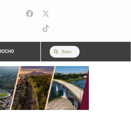
ROCHO