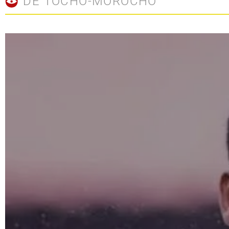
DE TOCHO-MOROCHO