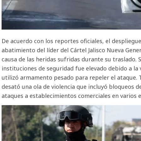
De acuerdo con los reportes oficiales, el despliegu
abatimiento del líder del Cártel Jalisco Nueva Gener
causa de las heridas sufridas durante su traslado.
instituciones de seguridad fue elevado debido a la 
utilizó armamento pesado para repeler el ataque. T
desató una ola de violencia que incluyó bloqueos d
ataques a establecimientos comerciales en varios e