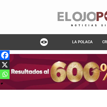
LA POLACA
CR