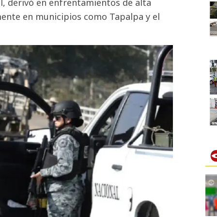
l, derivó en enfrentamientos de alta
rmente en municipios como Tapalpa y el