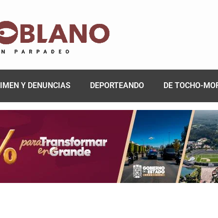
IMEN Y DENUNCIAS
DEPORTEANDO
DE TOCHO-MO