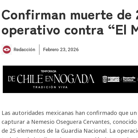
Confirman muerte de 
operativo contra “El
Redacción
Febrero 23, 2026
Las autoridades mexicanas han confirmado que un
capturar a Nemesio Oseguera Cervantes, conocido 
de 25 elementos de la Guardia Nacional. La operaci