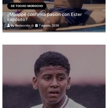
DE TOCHO-MOROCHO
¿Mbappé confirma pasión con Ester
Expósito?
By
Redacción
7 agosto, 2026