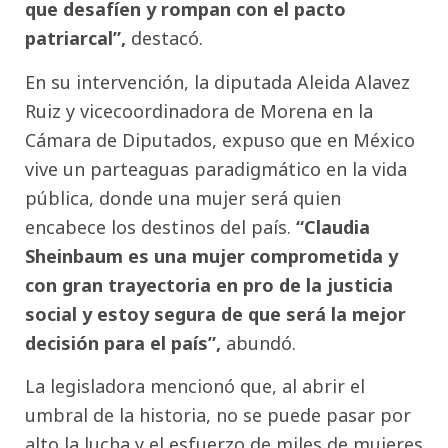
que desafíen y rompan con el pacto
patriarcal”,
destacó.
En su intervención, la diputada Aleida Alavez
Ruiz y vicecoordinadora de Morena en la
Cámara de Diputados, expuso que en México
vive un parteaguas paradigmático en la vida
pública, donde una mujer será quien
encabece los destinos del país.
“Claudia
Sheinbaum es una mujer comprometida y
con gran trayectoria en pro de la justicia
social y estoy segura de que será la mejor
decisión para el país”,
abundó.
La legisladora mencionó que, al abrir el
umbral de la historia, no se puede pasar por
alto la lucha y el esfuerzo de miles de mujeres