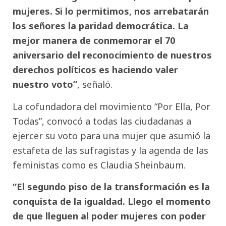
mujeres. Si lo permitimos, nos arrebatarán
los señores la paridad democrática. La
mejor manera de conmemorar el 70
aniversario del reconocimiento de nuestros
derechos políticos es haciendo valer
nuestro voto”
, señaló.
La cofundadora del movimiento “Por Ella, Por
Todas”, convocó a todas las ciudadanas a
ejercer su voto para una mujer que asumió la
estafeta de las sufragistas y la agenda de las
feministas como es Claudia Sheinbaum.
“El segundo piso de la transformación es la
conquista de la igualdad. Llego el momento
de que lleguen al poder mujeres con poder