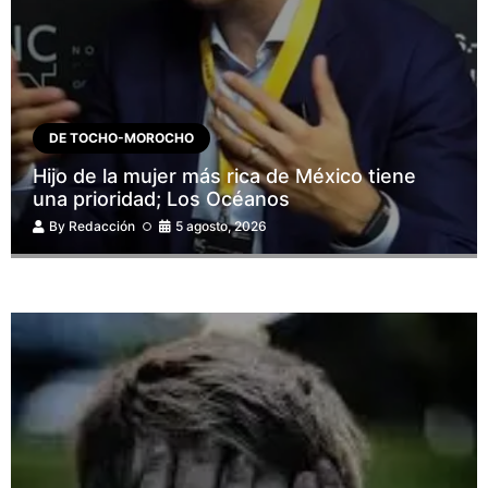
DE TOCHO-MOROCHO
Hijo de la mujer más rica de México tiene
una prioridad; Los Océanos
By
Redacción
5 agosto, 2026