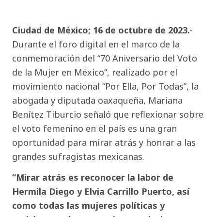
Ciudad de México; 16 de octubre de 2023.
-
Durante el foro digital en el marco de la
conmemoración del “70 Aniversario del Voto
de la Mujer en México”, realizado por el
movimiento nacional “Por Ella, Por Todas”, la
abogada y diputada oaxaqueña, Mariana
Benítez Tiburcio señaló que reflexionar sobre
el voto femenino en el país es una gran
oportunidad para mirar atrás y honrar a las
grandes sufragistas mexicanas.
“Mirar atrás es reconocer la labor de
Hermila Diego y Elvia Carrillo Puerto, así
como todas las mujeres políticas y