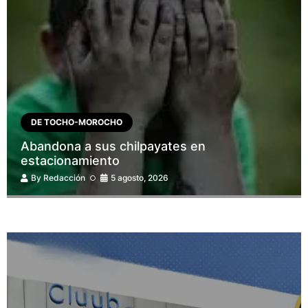
DE TOCHO-MOROCHO
Abandona a sus chilpayates en
estacionamiento
By
Redacción
5 agosto, 2026