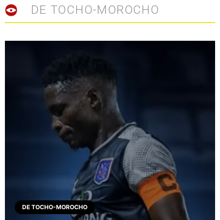
DE TOCHO-MOROCHO
DE TOCHO-MOROCHO