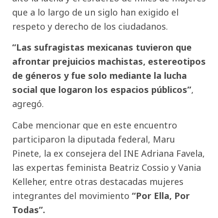
que a lo largo de un siglo han exigido el
respeto y derecho de los ciudadanos.
“Las sufragistas mexicanas tuvieron que
afrontar prejuicios machistas, estereotipos
de géneros y fue solo mediante la lucha
social que logaron los espacios públicos”
,
agregó.
Cabe mencionar que en este encuentro
participaron la diputada federal, Maru
Pinete, la ex consejera del INE Adriana Favela,
las expertas feminista Beatriz Cossio y Vania
Kelleher, entre otras destacadas mujeres
integrantes del movimiento
“Por Ella, Por
Todas”.