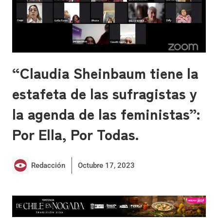
“Claudia Sheinbaum tiene la
estafeta de las sufragistas y
la agenda de las feministas”:
Por Ella, Por Todas.
Redacción
Octubre 17, 2023