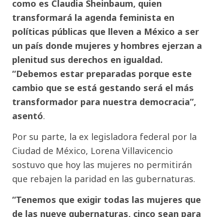
como es Claudia Sheinbaum, quien
transformará la agenda feminista en
políticas públicas que lleven a México a ser
un país donde mujeres y hombres ejerzan a
plenitud sus derechos en igualdad.
“Debemos estar preparadas porque este
cambio que se está gestando será el más
transformador para nuestra democracia”,
asentó
.
Por su parte, la ex legisladora federal por la
Ciudad de México, Lorena Villavicencio
sostuvo que hoy las mujeres no permitirán
que rebajen la paridad en las gubernaturas.
“Tenemos que exigir todas las mujeres que
de las nueve gubernaturas, cinco sean para