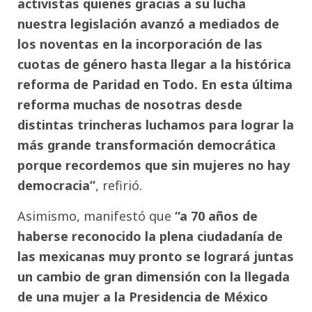
activistas quienes gracias a su lucha
nuestra legislación avanzó a mediados de
los noventas en la incorporación de las
cuotas de género hasta llegar a la histórica
reforma de Paridad en Todo. En esta última
reforma muchas de nosotras desde
distintas trincheras luchamos para lograr la
más grande transformación democrática
porque recordemos que sin mujeres no hay
democracia”
, refirió.
Asimismo, manifestó que
“a 70 años de
haberse reconocido la plena ciudadanía de
las mexicanas muy pronto se logrará juntas
un cambio de gran dimensión con la llegada
de una mujer a la Presidencia de México