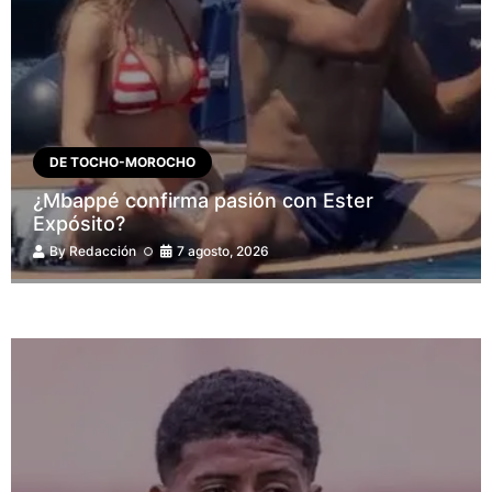
DE TOCHO-MOROCHO
¿Mbappé confirma pasión con Ester
Expósito?
By
Redacción
7 agosto, 2026