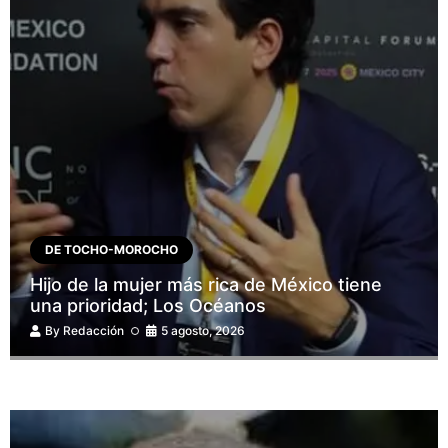
DE TOCHO-MOROCHO
Hijo de la mujer más rica de México tiene
una prioridad; Los Océanos
By
Redacción
5 agosto, 2026