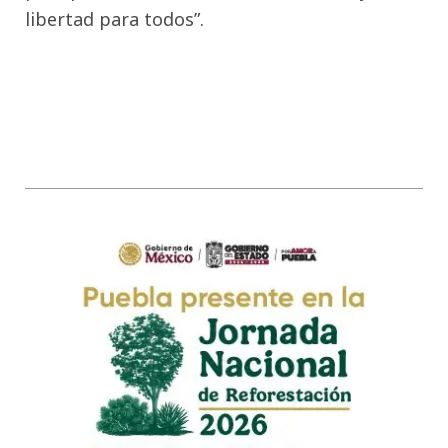
libertad para todos”.