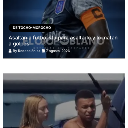
DE TOCHO-MOROCHO
Asaltan a futbolista para asaltarlo y lo matan
a golpes
By
Redacción
7 agosto, 2026