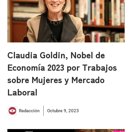
Claudia Goldin, Nobel de
Economía 2023 por Trabajos
sobre Mujeres y Mercado
Laboral
Redacción
Octubre 9, 2023