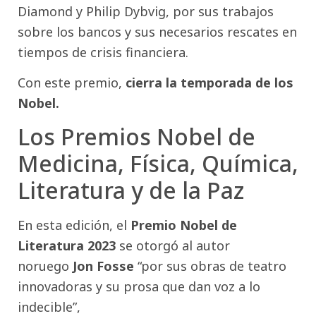
Diamond y Philip Dybvig, por sus trabajos
sobre los bancos y sus necesarios rescates en
tiempos de crisis financiera.
Con este premio,
cierra la temporada de los
Nobel.
Los Premios Nobel de
Medicina, Física, Química,
Literatura y de la Paz
En esta edición, el
Premio Nobel de
Literatura 2023
se otorgó al autor
noruego
Jon Fosse
“por sus obras de teatro
innovadoras y su prosa que dan voz a lo
indecible”,