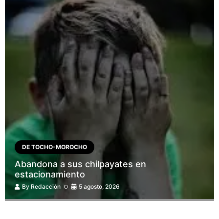
DE TOCHO-MOROCHO
Abandona a sus chilpayates en
estacionamiento
By
Redacción
5 agosto, 2026