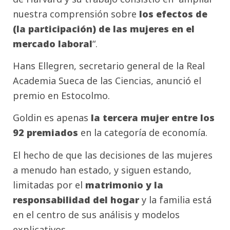
nuestra comprensión sobre
los efectos de
(la participación) de las mujeres en el
mercado laboral
“.
Hans Ellegren, secretario general de la Real
Academia Sueca de las Ciencias, anunció el
premio en Estocolmo.
Goldin es apenas
la tercera mujer entre los
92 premiados
en la categoría de economía.
El hecho de que las decisiones de las mujeres
a menudo han estado, y siguen estando,
limitadas por el
matrimonio y la
responsabilidad del hogar
y la familia está
en el centro de sus análisis y modelos
explicativos.