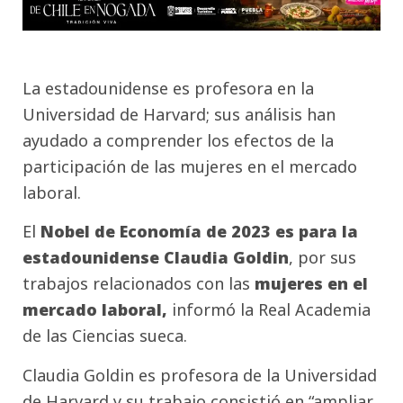
La estadounidense es profesora en la
Universidad de Harvard; sus análisis han
ayudado a comprender los efectos de la
participación de las mujeres en el mercado
laboral.
El
Nobel de Economía de 2023 es para la
estadounidense Claudia Goldin
, por sus
trabajos relacionados con las
mujeres en el
mercado laboral,
informó la Real Academia
de las Ciencias sueca.
Claudia Goldin es profesora de la Universidad
de Harvard y su trabajo consistió en “ampliar