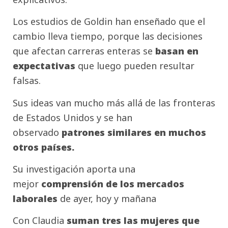
Los estudios de Goldin han enseñado que el
cambio lleva tiempo, porque las decisiones
que afectan carreras enteras se
basan en
expectativas
que luego pueden resultar
falsas.
Sus ideas van mucho más allá de las fronteras
de Estados Unidos y se han
observado
patrones similares en muchos
otros países.
Su investigación aporta una
mejor
comprensión de los mercados
laborales
de ayer, hoy y mañana
Con Claudia
suman tres las mujeres que