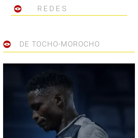
REDES
DE TOCHO-MOROCHO