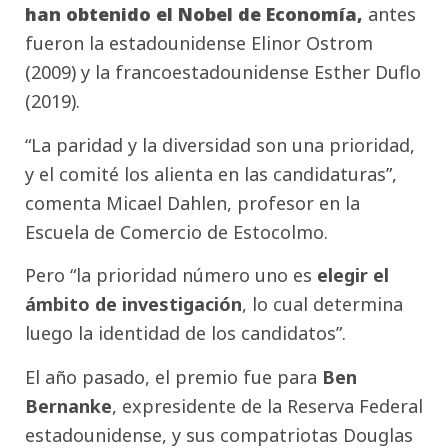
han obtenido el Nobel de Economía,
antes
fueron
la estadounidense Elinor Ostrom
(2009) y la francoestadounidense Esther Duflo
(2019).
“La paridad y la diversidad son una prioridad,
y el comité los alienta en las candidaturas”,
comenta Micael Dahlen, profesor en la
Escuela de Comercio de Estocolmo.
Pero “la prioridad número uno es
elegir el
ámbito de investigación
, lo cual determina
luego la identidad de los candidatos”.
El año pasado, el premio fue para
Ben
Bernanke
, expresidente de la Reserva Federal
estadounidense, y sus compatriotas Douglas