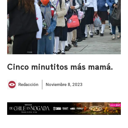
Cinco minutitos más mamá.
Redacción
Noviembre 8, 2023