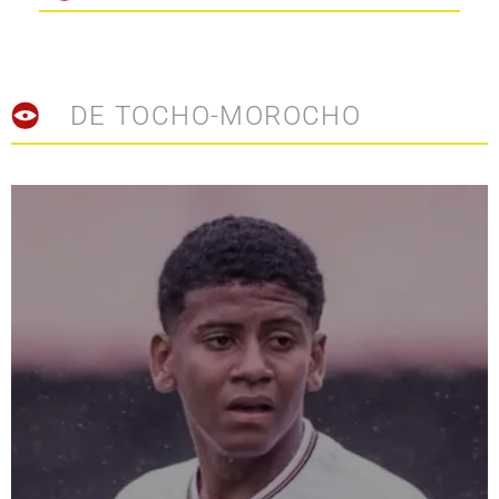
DE TOCHO-MOROCHO