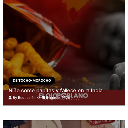
DE TOCHO-MOROCHO
Niño come papitas y fallece en la India
By
Redacción
5 agosto, 2026