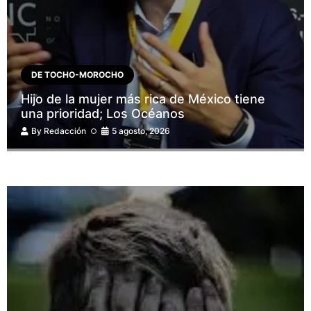
DE TOCHO-MOROCHO
Hijo de la mujer más rica de México tiene
una prioridad; Los Océanos
By
Redacción
5 agosto, 2026