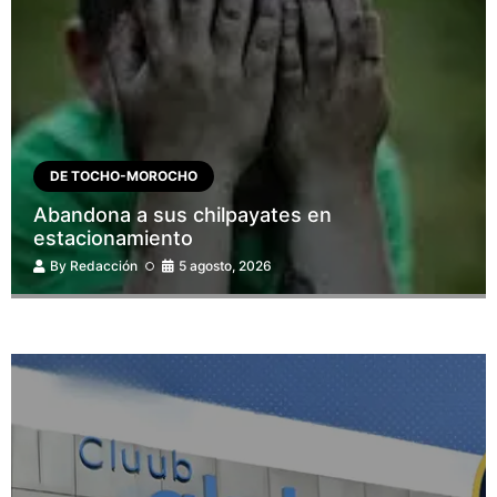
DE TOCHO-MOROCHO
Abandona a sus chilpayates en
estacionamiento
By
Redacción
5 agosto, 2026