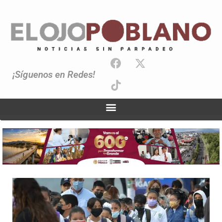
¡Síguenos en Redes!