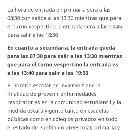
La hora de entrada en primaria será a las
08:30 con salida a las 13:30 mientras que para
el turno vespertino la entrada será a las 13:45
para salir a las 18:30
En cuanto a secundaria, la entrada queda
para las 07:30 para salir a las 13:30 mientras
que para el turno vespertino la entrada es
a las 13:40 para salir a las 19:30
El horario escolar de invierno tiene la
finalidad de prevenir enfermedades
respiratorias en la comunidad estudiantil y la
medida estará vigente tanto en escuelas
públicas como en colegios privados en todo
el estado de Puebla en preescolar, primaria y