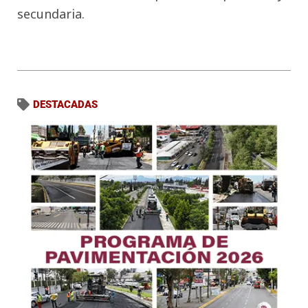
secundaria.
DESTACADAS