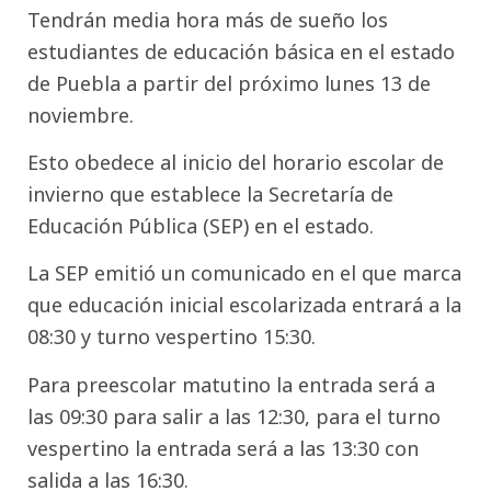
Tendrán media hora más de sueño los
estudiantes de educación básica en el estado
de Puebla a partir del próximo lunes 13 de
noviembre.
Esto obedece al inicio del horario escolar de
invierno que establece la Secretaría de
Educación Pública (SEP) en el estado.
La SEP emitió un comunicado en el que marca
que educación inicial escolarizada entrará a la
08:30 y turno vespertino 15:30.
Para preescolar matutino la entrada será a
las 09:30 para salir a las 12:30, para el turno
vespertino la entrada será a las 13:30 con
salida a las 16:30.