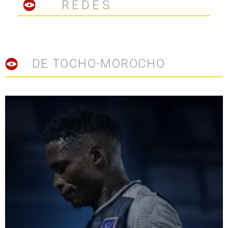
REDES
DE TOCHO-MOROCHO