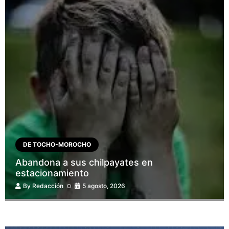
DE TOCHO-MOROCHO
Abandona a sus chilpayates en
estacionamiento
By
Redacción
5 agosto, 2026