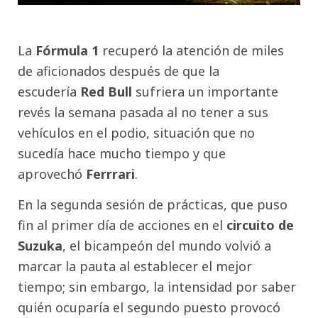
La
Fórmula 1
recuperó la atención de miles
de aficionados después de que la
escudería
Red Bull
sufriera un importante
revés la semana pasada al no tener a sus
vehículos en el podio, situación que no
sucedía hace mucho tiempo y que
aprovechó
Ferrrari
.
En la segunda sesión de prácticas, que puso
fin al primer día de acciones en el
circuito de
Suzuka
, el bicampeón del mundo volvió a
marcar la pauta al establecer el mejor
tiempo; sin embargo, la intensidad por saber
quién ocuparía el segundo puesto provocó