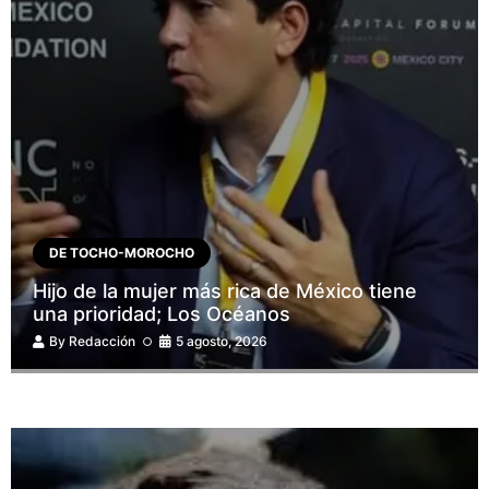
DE TOCHO-MOROCHO
Hijo de la mujer más rica de México tiene
una prioridad; Los Océanos
By
Redacción
5 agosto, 2026