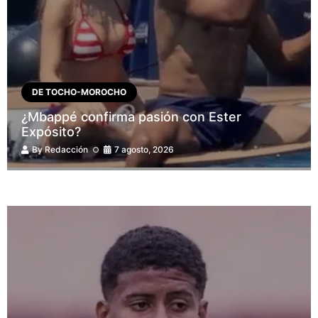
DE TOCHO-MOROCHO
¿Mbappé confirma pasión con Ester
Expósito?
By
Redacción
7 agosto, 2026