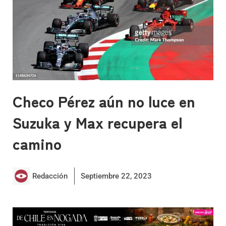
Checo Pérez aún no luce en
Suzuka y Max recupera el
camino
Redacción
Septiembre 22, 2023