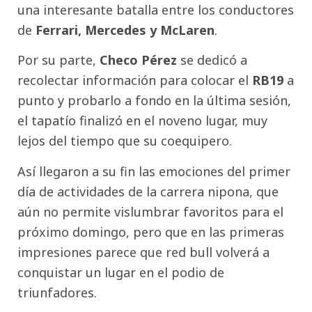
una interesante batalla entre los conductores
de
Ferrari, Mercedes y McLaren
.
Por su parte,
Checo Pérez
se dedicó a
recolectar información para colocar el
RB19
a
punto y probarlo a fondo en la última sesión,
el tapatío finalizó en el noveno lugar, muy
lejos del tiempo que su coequipero.
Así llegaron a su fin las emociones del primer
día de actividades de la carrera nipona, que
aún no permite vislumbrar favoritos para el
próximo domingo, pero que en las primeras
impresiones parece que red bull volverá a
conquistar un lugar en el podio de
triunfadores.