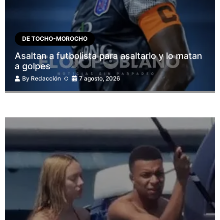
DE TOCHO-MOROCHO
Asaltan a futbolista para asaltarlo y lo matan
a golpes
By
Redacción
7 agosto, 2026