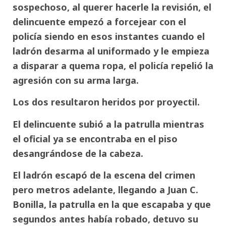
sospechoso, al querer hacerle la revisión, el
delincuente empezó a forcejear con el
policía siendo en esos instantes cuando el
ladrón desarma al uniformado y le empieza
a disparar a quema ropa, el policía repelió la
agresión con su arma larga.
Los dos resultaron heridos por proyectil.
El delincuente subió a la patrulla mientras
el oficial ya se encontraba en el piso
desangrándose de la cabeza.
El ladrón escapó de la escena del crimen
pero metros adelante, llegando a Juan C.
Bonilla, la patrulla en la que escapaba y que
segundos antes había robado, detuvo su