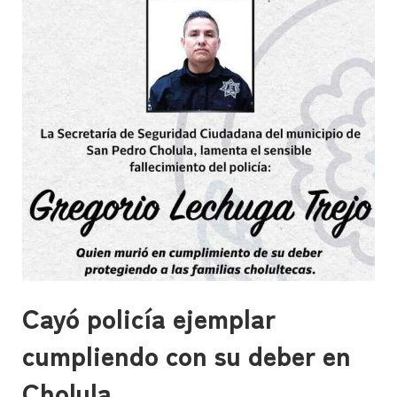
Cayó policía ejemplar
cumpliendo con su deber en
Cholula.