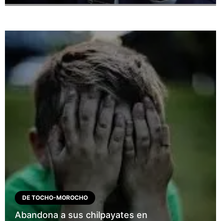
DE TOCHO-MOROCHO
Abandona a sus chilpayates en