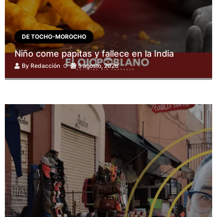
DE TOCHO-MOROCHO
Niño come papitas y fallece en la India
By
Redacción
5 agosto, 2026