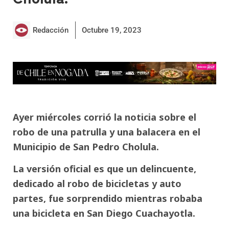
Redacción
Octubre 19, 2023
Ayer miércoles corrió la noticia sobre el
robo de una patrulla y una balacera en el
Municipio de San Pedro Cholula.
La versión oficial es que un delincuente,
dedicado al robo de bicicletas y auto
partes, fue sorprendido mientras robaba
una bicicleta en San Diego Cuachayotla.