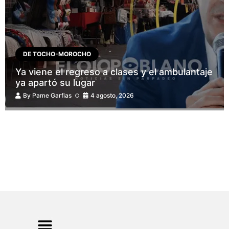
DE TOCHO-MOROCHO
Ya viene el regreso a clases y el ambulantaje
ya apartó su lugar
By
Pame Garfias
4 agosto, 2026