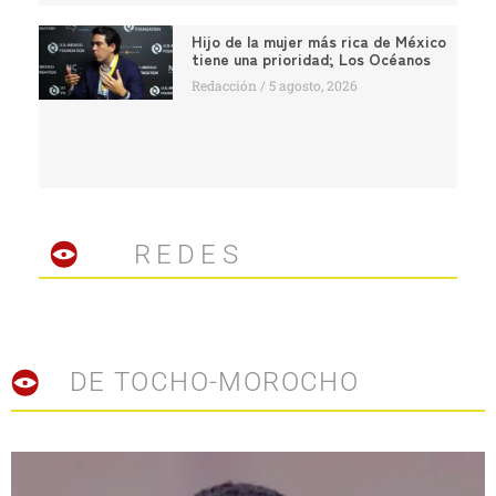
Hijo de la mujer más rica de México
tiene una prioridad; Los Océanos
Redacción
5 agosto, 2026
REDES
DE TOCHO-MOROCHO