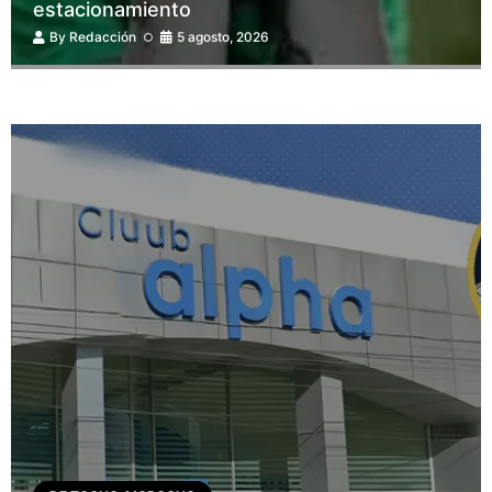
estacionamiento
By
Redacción
5 agosto, 2026