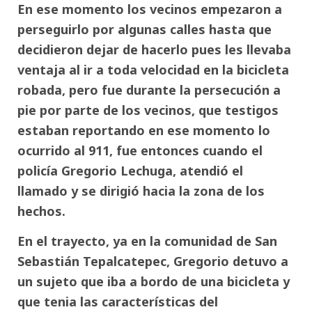
En ese momento los vecinos empezaron a
perseguirlo por algunas calles hasta que
decidieron dejar de hacerlo pues les llevaba
ventaja al ir a toda velocidad en la bicicleta
robada, pero fue durante la persecución a
pie por parte de los vecinos, que testigos
estaban reportando en ese momento lo
ocurrido al 911, fue entonces cuando el
policía Gregorio Lechuga, atendió el
llamado y se dirigió hacia la zona de los
hechos.
En el trayecto, ya en la comunidad de San
Sebastián Tepalcatepec, Gregorio detuvo a
un sujeto que iba a bordo de una bicicleta y
que tenia las características del