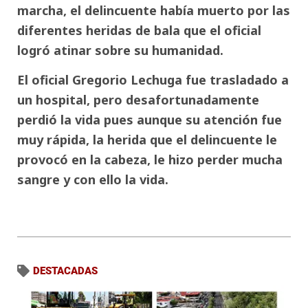
marcha, el delincuente había muerto por las
diferentes heridas de bala que el oficial
logró atinar sobre su humanidad.
El oficial Gregorio Lechuga fue trasladado a
un hospital, pero desafortunadamente
perdió la vida pues aunque su atención fue
muy rápida, la herida que el delincuente le
provocó en la cabeza, le hizo perder mucha
sangre y con ello la vida.
DESTACADAS