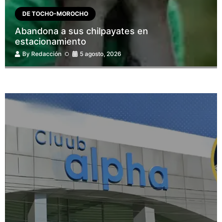
DE TOCHO-MOROCHO
Abandona a sus chilpayates en
estacionamiento
By
Redacción
5 agosto, 2026