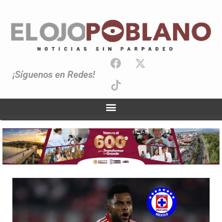
¡Síguenos en Redes!