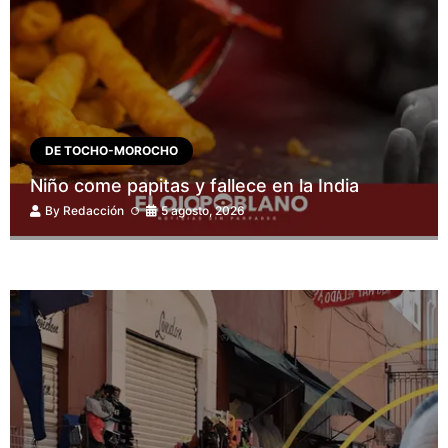
DE TOCHO-MOROCHO
Niño come papitas y fallece en la India
By
Redacción
5 agosto, 2026