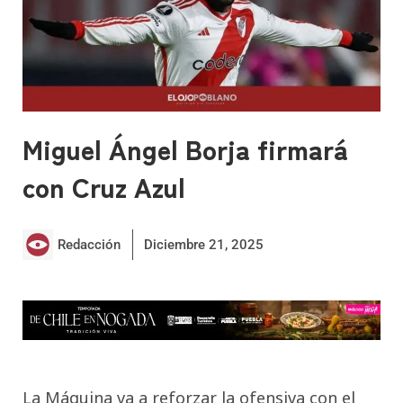
Miguel Ángel Borja firmará
con Cruz Azul
Redacción
Diciembre 21, 2025
La Máquina va a reforzar la ofensiva con el