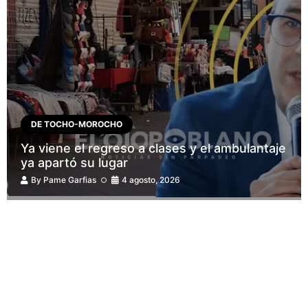
DE TOCHO-MOROCHO
Ya viene el regreso a clases y el ambulantaje
ya apartó su lugar
By
Pame Garfias
4 agosto, 2026