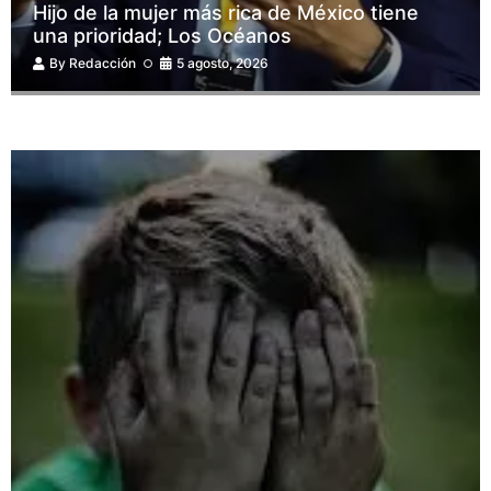
Hijo de la mujer más rica de México tiene
una prioridad; Los Océanos
By
Redacción
5 agosto, 2026