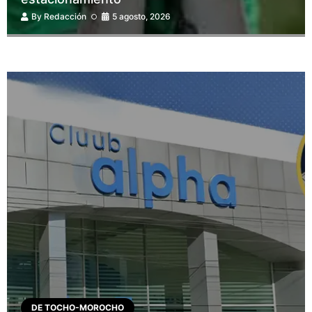
By
Redacción
5 agosto, 2026
DE TOCHO-MOROCHO