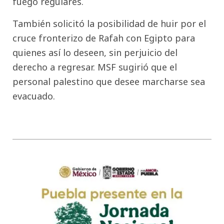
fuego regulares.
También solicitó la posibilidad de huir por el
cruce fronterizo de Rafah con Egipto para
quienes así lo deseen, sin perjuicio del
derecho a regresar. MSF sugirió que el
personal palestino que desee marcharse sea
evacuado.