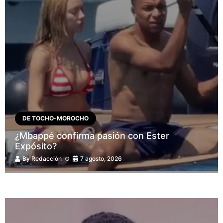
DE TOCHO-MOROCHO
¿Mbappé confirma pasión con Ester
Expósito?
By
Redacción
7 agosto, 2026