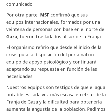
comunicado.
Por otra parte,
MSF
confirmó que sus
equipos internacionales, formados por una
veintena de personas con base en el norte de
Gaza
, fueron trasladados al sur de la Franja.
El organismo refirió que desde el inicio de la
crisis puso a disposición del personal un
equipo de apoyo psicológico y continuará
adaptando su respuesta en función de las
necesidades.
Nuestros equipos son testigos de que el agua
potable es cada vez más escasa en el sur de la
Franja de Gaza y la dificultad para obtenerla
aumenta la angustia de la población. Pedimos