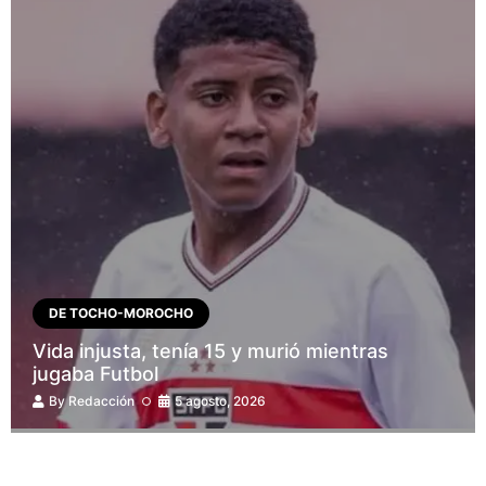
DE TOCHO-MOROCHO
Vida injusta, tenía 15 y murió mientras
jugaba Futbol
By
Redacción
5 agosto, 2026