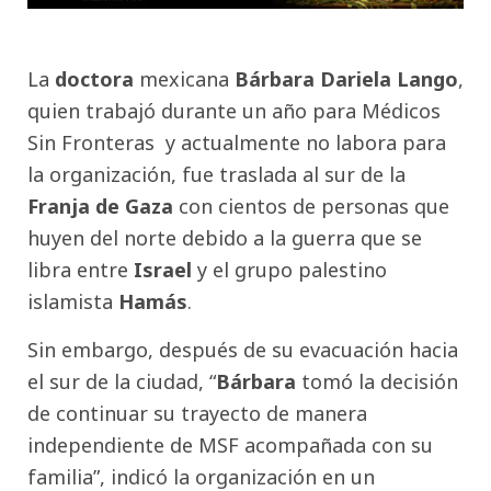
La
doctora
mexicana
Bárbara Dariela Lango
,
quien trabajó durante un año para Médicos
Sin Fronteras y actualmente no labora para
la organización, fue traslada al sur de la
Franja de Gaza
con cientos de personas que
huyen del norte debido a la guerra que se
libra entre
Israel
y el grupo palestino
islamista
Hamás
.
Sin embargo, después de su evacuación hacia
el sur de la ciudad, “
Bárbara
tomó la decisión
de continuar su trayecto de manera
independiente de MSF acompañada con su
familia”, indicó la organización en un