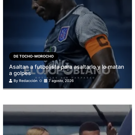
DE TOCHO-MOROCHO
Asaltan a futbolista para asaltarlo y lo matan
a golpes
By
Redacción
7 agosto, 2026