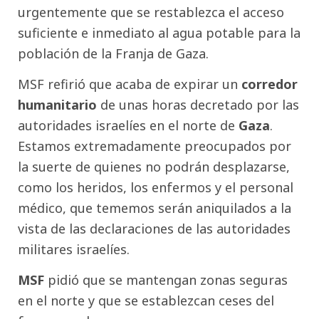
urgentemente que se restablezca el acceso
suficiente e inmediato al agua potable para la
población de la Franja de Gaza.
MSF refirió que acaba de expirar un
corredor
humanitario
de unas horas decretado por las
autoridades israelíes en el norte de
Gaza
.
Estamos extremadamente preocupados por
la suerte de quienes no podrán desplazarse,
como los heridos, los enfermos y el personal
médico, que tememos serán aniquilados a la
vista de las declaraciones de las autoridades
militares israelíes.
MSF
pidió que se mantengan zonas seguras
en el norte y que se establezcan ceses del