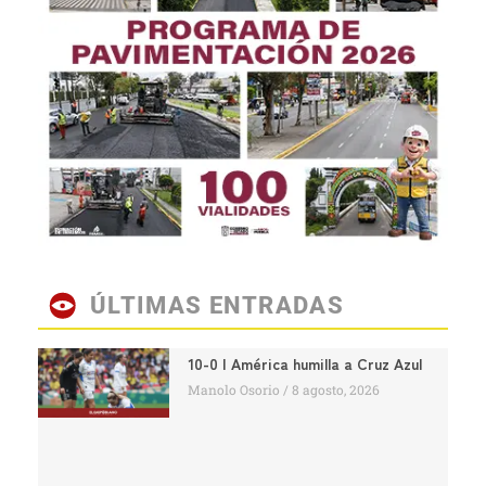
ÚLTIMAS ENTRADAS
10-0 | América humilla a Cruz Azul
Manolo Osorio
8 agosto, 2026