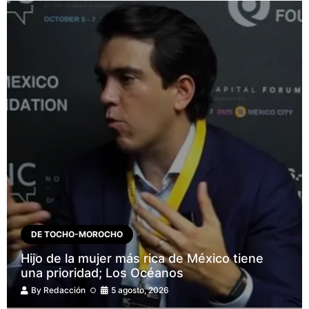
DE TOCHO-MOROCHO
Hijo de la mujer más rica de México tiene
una prioridad; Los Océanos
By
Redacción
5 agosto, 2026