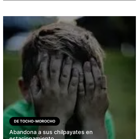
DE TOCHO-MOROCHO
Abandona a sus chilpayates en
estacionamiento