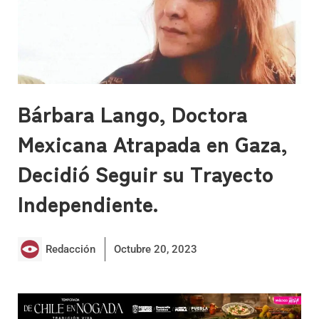
Bárbara Lango, Doctora
Mexicana Atrapada en Gaza,
Decidió Seguir su Trayecto
Independiente.
Redacción
Octubre 20, 2023