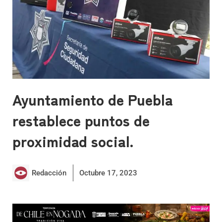
Ayuntamiento de Puebla
restablece puntos de
proximidad social.
Redacción
Octubre 17, 2023