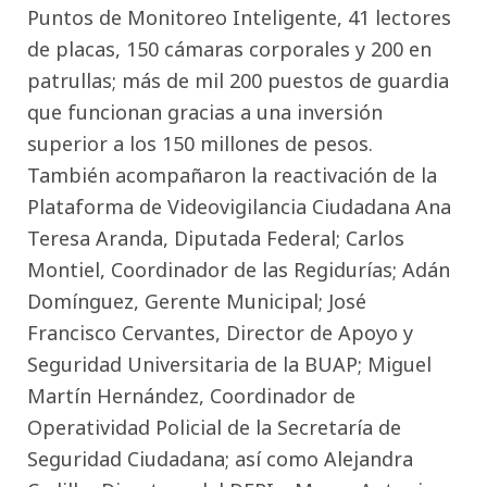
Puntos de Monitoreo Inteligente, 41 lectores
de placas, 150 cámaras corporales y 200 en
patrullas; más de mil 200 puestos de guardia
que funcionan gracias a una inversión
superior a los 150 millones de pesos.
También acompañaron la reactivación de la
Plataforma de Videovigilancia Ciudadana Ana
Teresa Aranda, Diputada Federal; Carlos
Montiel, Coordinador de las Regidurías; Adán
Domínguez, Gerente Municipal; José
Francisco Cervantes, Director de Apoyo y
Seguridad Universitaria de la BUAP; Miguel
Martín Hernández, Coordinador de
Operatividad Policial de la Secretaría de
Seguridad Ciudadana; así como Alejandra