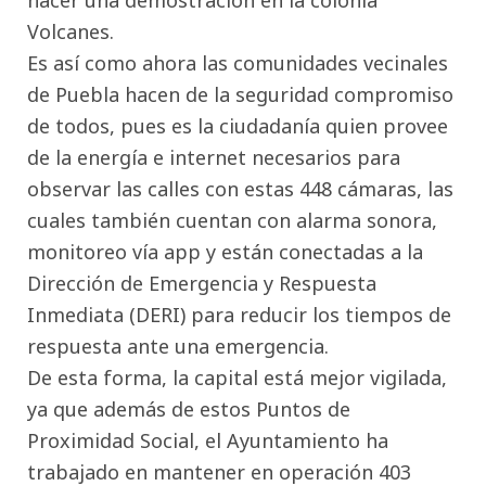
Volcanes.
Es así como ahora las comunidades vecinales
de Puebla hacen de la seguridad compromiso
de todos, pues es la ciudadanía quien provee
de la energía e internet necesarios para
observar las calles con estas 448 cámaras, las
cuales también cuentan con alarma sonora,
monitoreo vía app y están conectadas a la
Dirección de Emergencia y Respuesta
Inmediata (DERI) para reducir los tiempos de
respuesta ante una emergencia.
De esta forma, la capital está mejor vigilada,
ya que además de estos Puntos de
Proximidad Social, el Ayuntamiento ha
trabajado en mantener en operación 403