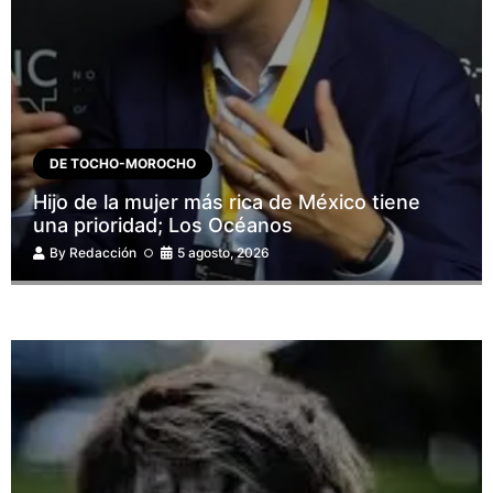
DE TOCHO-MOROCHO
Hijo de la mujer más rica de México tiene
una prioridad; Los Océanos
By
Redacción
5 agosto, 2026