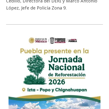
Cedillo, Directora del DERI y Marco Antonio
López, Jefe de Policía Zona 9.