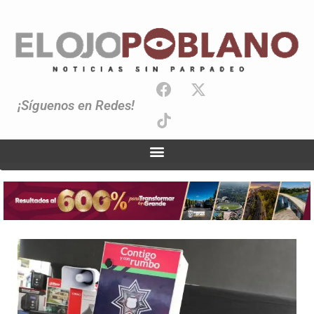
¡Síguenos en Redes!