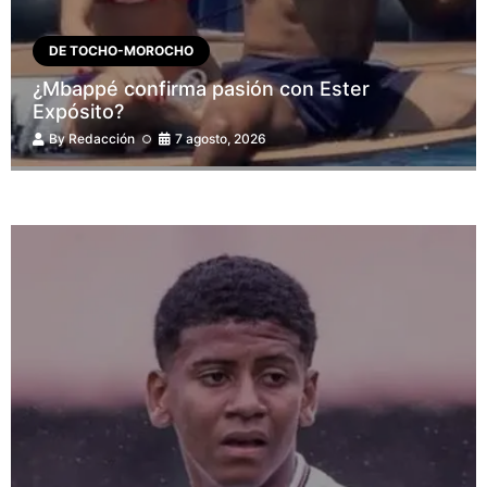
DE TOCHO-MOROCHO
¿Mbappé confirma pasión con Ester
Expósito?
By
Redacción
7 agosto, 2026