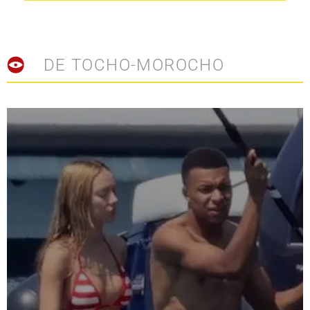
DE TOCHO-MOROCHO