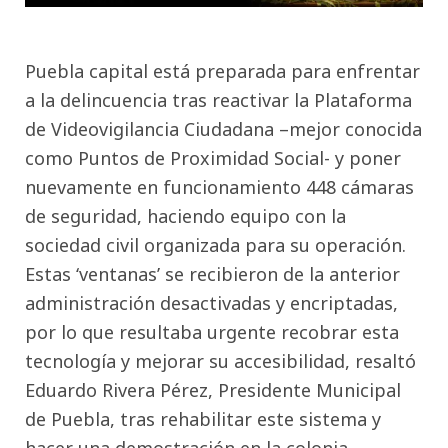
Puebla capital está preparada para enfrentar
a la delincuencia tras reactivar la Plataforma
de Videovigilancia Ciudadana –mejor conocida
como Puntos de Proximidad Social- y poner
nuevamente en funcionamiento 448 cámaras
de seguridad, haciendo equipo con la
sociedad civil organizada para su operación.
Estas ‘ventanas’ se recibieron de la anterior
administración desactivadas y encriptadas,
por lo que resultaba urgente recobrar esta
tecnología y mejorar su accesibilidad, resaltó
Eduardo Rivera Pérez, Presidente Municipal
de Puebla, tras rehabilitar este sistema y
hacer una demostración en la colonia