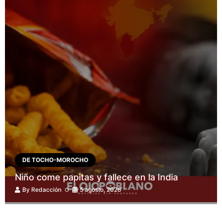
DE TOCHO-MOROCHO
Niño come papitas y fallece en la India
By
Redacción
5 agosto, 2026