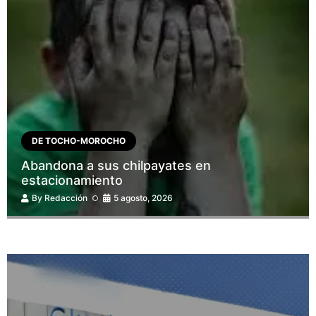
DE TOCHO-MOROCHO
Abandona a sus chilpayates en
estacionamiento
By
Redacción
5 agosto, 2026