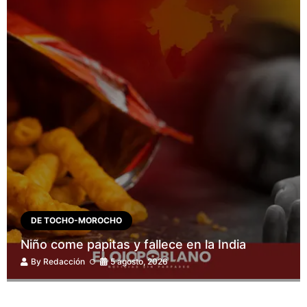
DE TOCHO-MOROCHO
Niño come papitas y fallece en la India
By
Redacción
5 agosto, 2026