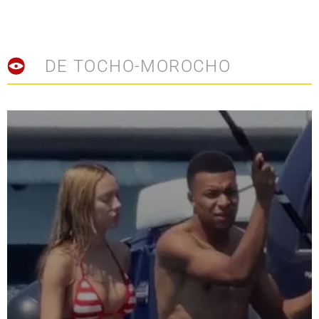
DE TOCHO-MOROCHO