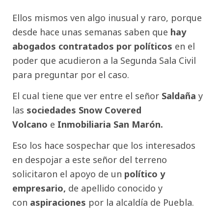
Ellos mismos ven algo inusual y raro, porque
desde hace unas semanas saben que
hay
abogados
contratados por políticos
en el
poder que acudieron a la Segunda Sala Civil
para preguntar por el caso.
El cual tiene que ver entre el señor
Saldaña
y
las
sociedades Snow Covered
Volcano
e
Inmobiliaria San Marón.
Eso los hace sospechar que los interesados
en despojar a este señor del terreno
solicitaron el apoyo de un
político y
empresario,
de apellido conocido y
con
aspiraciones
por la alcaldía de Puebla.