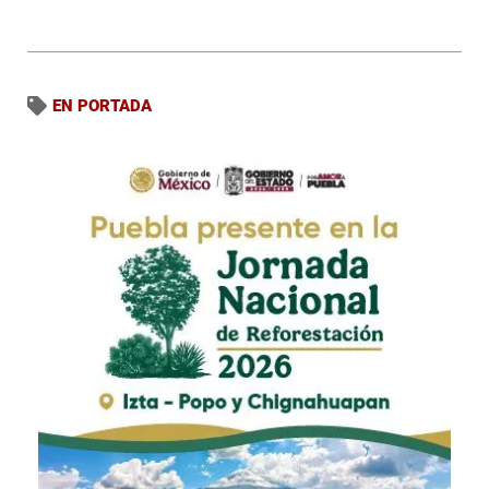
EN PORTADA