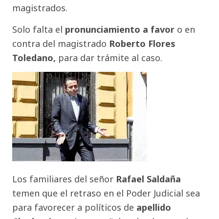
magistrados.
Solo falta el
pronunciamiento a favor
o en
contra del magistrado
Roberto Flores
Toledano,
para dar trámite al caso.
Los familiares del señor
Rafael Saldaña
temen que el retraso en el Poder Judicial sea
para favorecer a políticos de
apellido