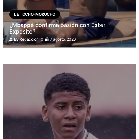
DE TOCHO-MOROCHO
¿Mbappé confirma pasión con Ester
Expósito?
By
Redacción
7 agosto, 2026