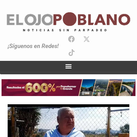
¡Síguenos en Redes!