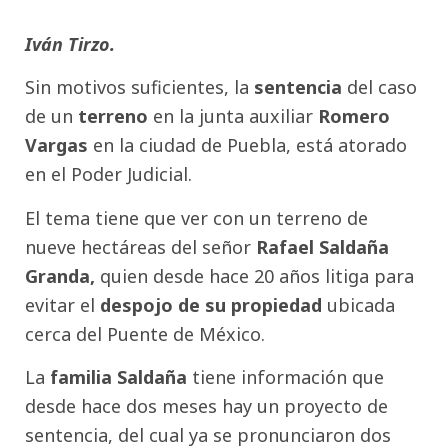
Iván Tirzo.
Sin motivos suficientes, la
sentencia
del caso
de un
terreno
en la junta auxiliar
Romero
Vargas
en la ciudad de Puebla, está atorado
en el Poder Judicial.
El tema tiene que ver con un terreno de
nueve hectáreas del señor
Rafael Saldaña
Granda,
quien desde hace 20 años litiga para
evitar el
despojo de su propiedad
ubicada
cerca del Puente de México.
La
familia Saldaña
tiene información que
desde hace dos meses hay un proyecto de
sentencia, del cual ya se pronunciaron dos