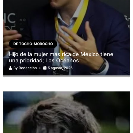
DE TOCHO-MOROCHO
Hijo de la mujer más rica de México tiene
una prioridad; Los Océanos
By
Redacción
5 agosto, 2026