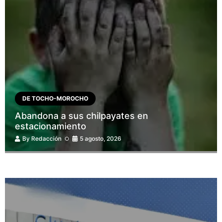
DE TOCHO-MOROCHO
Abandona a sus chilpayates en
estacionamiento
By
Redacción
5 agosto, 2026