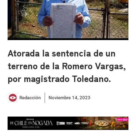
Atorada la sentencia de un
terreno de la Romero Vargas,
por magistrado Toledano.
Redacción
Noviembre 14, 2023