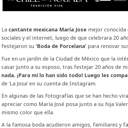
La
cantante mexicana María Jose
mejor conocida c
sociales y el internet, luego de que celebrara 20 
festejaron su
‘Boda de Porcelana’
para renovar su
Fue en un jardín de la Ciudad de México que la int
casar junto a su esposo, tras festejar 20 años de 
nada. ¡Para mí lo han sido todo! Luego les comp
de ‘La Josa’ en su cuenta de Instagram.
En algunas de las fotografías que se han hecho vira
apreciar como María José posa junto a su hija Valer
mismo color que ella.
A la famosa boda acudieron amigos, familiares y 