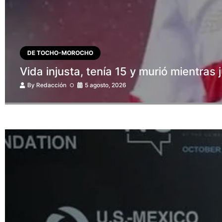
DE TOCHO-MOROCHO
Vida injusta, tenía 15 y murió mientras
By
Redacción
5 agosto, 2026