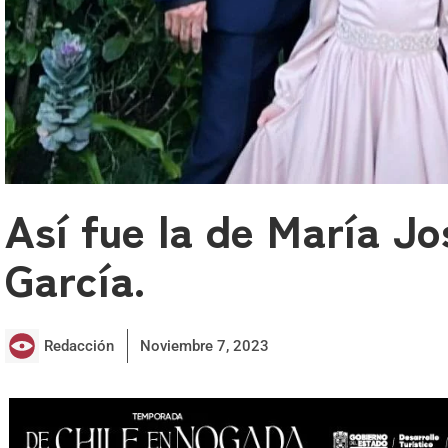
Así fue la de María Jo
García.
Redacción
Noviembre 7, 2023