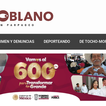
IMEN Y DENUNCIAS
DEPORTEANDO
DE TOCHO-MO