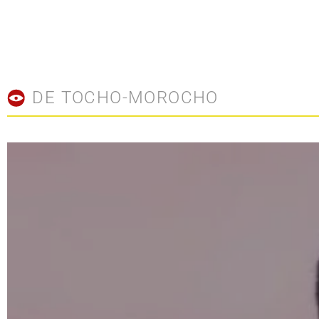
DE TOCHO-MOROCHO