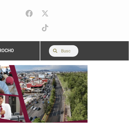
ROCHO