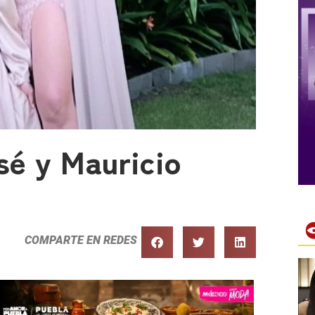
sé y Mauricio
COMPARTE EN REDES