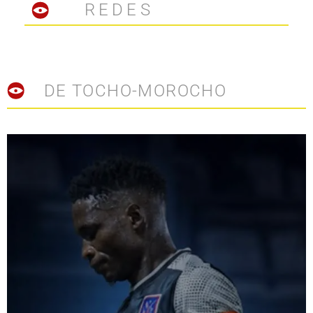
REDES
DE TOCHO-MOROCHO