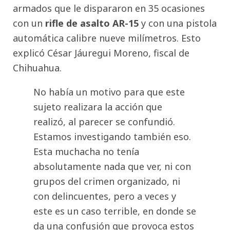
armados que le dispararon en 35 ocasiones
con un
rifle de asalto AR-15
y con una pistola
automática calibre nueve milímetros. Esto
explicó César Jáuregui Moreno, fiscal de
Chihuahua.
No había un motivo para que este
sujeto realizara la acción que
realizó, al parecer se confundió.
Estamos investigando también eso.
Esta muchacha no tenía
absolutamente nada que ver, ni con
grupos del crimen organizado, ni
con delincuentes, pero a veces y
este es un caso terrible, en donde se
da una confusión que provoca estos