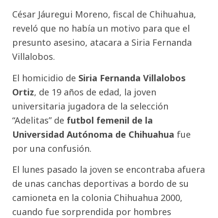
César Jáuregui Moreno, fiscal de Chihuahua,
reveló que no había un motivo para que el
presunto asesino, atacara a Siria Fernanda
Villalobos.
El homicidio de
Siria Fernanda Villalobos
Ortiz
,
de 19 años de edad, la joven
universitaria jugadora de la selección
“Adelitas” de
futbol femenil de la
Universidad Autónoma de Chihuahua
fue
por una confusión.
El lunes pasado la joven se encontraba afuera
de unas canchas deportivas a bordo de su
camioneta en la colonia Chihuahua 2000,
cuando fue sorprendida por hombres