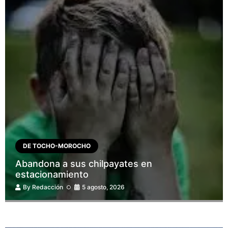
DE TOCHO-MOROCHO
Abandona a sus chilpayates en
estacionamiento
By
Redacción
5 agosto, 2026