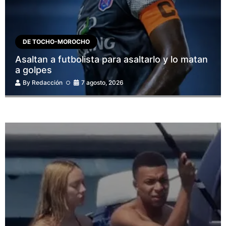
DE TOCHO-MOROCHO
Asaltan a futbolista para asaltarlo y lo matan
a golpes
By
Redacción
7 agosto, 2026