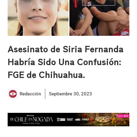
Asesinato de Siria Fernanda
Habría Sido Una Confusión:
FGE de Chihuahua.
Redacción
Septiembre 30, 2023