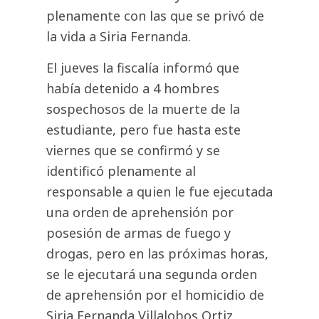
plenamente con las que se privó de
la vida a Siria Fernanda.
El jueves la fiscalía informó que
había detenido a 4 hombres
sospechosos de la muerte de la
estudiante, pero fue hasta este
viernes que se confirmó y se
identificó plenamente al
responsable a quien le fue ejecutada
una orden de aprehensión por
posesión de armas de fuego y
drogas, pero en las próximas horas,
se le ejecutará una segunda orden
de aprehensión por el homicidio de
Siria Fernanda Villalobos Ortiz.