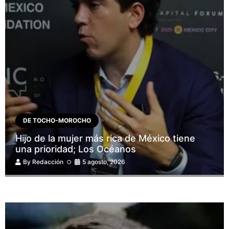
DE TOCHO-MOROCHO
Hijo de la mujer más rica de México tiene
una prioridad; Los Océanos
By
Redacción
5 agosto, 2026