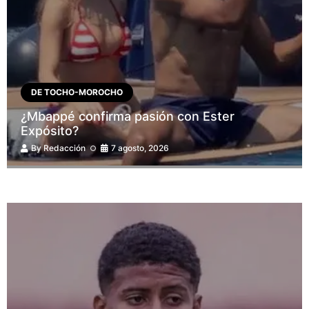
DE TOCHO-MOROCHO
¿Mbappé confirma pasión con Ester
Expósito?
By
Redacción
7 agosto, 2026