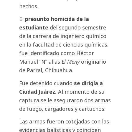
hechos.
El
presunto homicida de la
estudiante
del segundo semestre
de la carrera de ingeniero químico
en la facultad de ciencias químicas,
fue identificado como Héctor
Manuel “N” alias
El Meny
originario
de Parral, Chihuahua.
Fue detenido cuando
se dirigía a
Ciudad Juárez.
Al momento de su
captura se le aseguraron dos armas
de fuego, cargadores y cartuchos.
Las armas fueron cotejadas con las
evidencias balísticas y coinciden