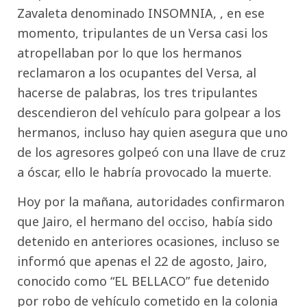
Zavaleta denominado INSOMNIA, , en ese
momento, tripulantes de un Versa casi los
atropellaban por lo que los hermanos
reclamaron a los ocupantes del Versa, al
hacerse de palabras, los tres tripulantes
descendieron del vehículo para golpear a los
hermanos, incluso hay quien asegura que uno
de los agresores golpeó con una llave de cruz
a óscar, ello le habría provocado la muerte.
Hoy por la mañana, autoridades confirmaron
que Jairo, el hermano del occiso, había sido
detenido en anteriores ocasiones, incluso se
informó que apenas el 22 de agosto, Jairo,
conocido como “EL BELLACO” fue detenido
por robo de vehículo cometido en la colonia