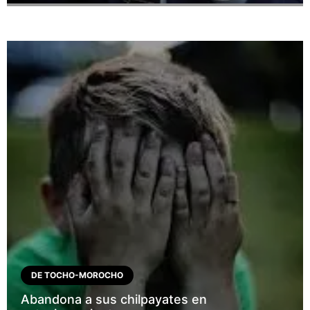
DE TOCHO-MOROCHO
Abandona a sus chilpayates en