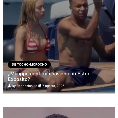
DE TOCHO-MOROCHO
¿Mbappé confirma pasión con Ester
Expósito?
By
Redacción
7 agosto, 2026