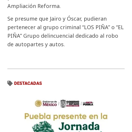
Ampliación Reforma.
Se presume que Jairo y Óscar, pudieran
pertenecer al grupo criminal “LOS PIÑA” o “EL
PIÑA” Grupo delincuencial dedicado al robo
de autopartes y autos.
DESTACADAS