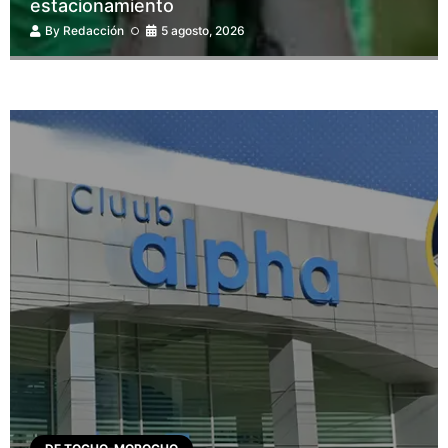
estacionamiento
By
Redacción
5 agosto, 2026