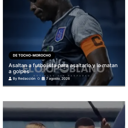
DE TOCHO-MOROCHO
Asaltan a futbolista para asaltarlo y lo matan
a golpes
By
Redacción
7 agosto, 2026