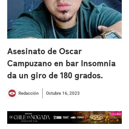
Asesinato de Oscar
Campuzano en bar Insomnia
da un giro de 180 grados.
Redacción
Octubre 16, 2023