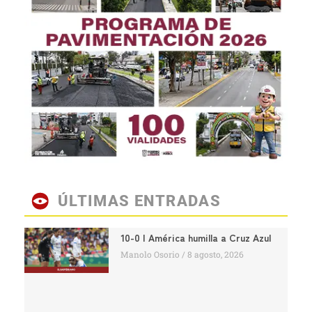
ÚLTIMAS ENTRADAS
10-0 | América humilla a Cruz Azul
Manolo Osorio
8 agosto, 2026