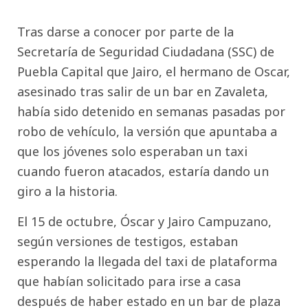
Tras darse a conocer por parte de la
Secretaría de Seguridad Ciudadana (SSC) de
Puebla Capital que Jairo, el hermano de Oscar,
asesinado tras salir de un bar en Zavaleta,
había sido detenido en semanas pasadas por
robo de vehículo, la versión que apuntaba a
que los jóvenes solo esperaban un taxi
cuando fueron atacados, estaría dando un
giro a la historia.
El 15 de octubre, Óscar y Jairo Campuzano,
según versiones de testigos, estaban
esperando la llegada del taxi de plataforma
que habían solicitado para irse a casa
después de haber estado en un bar de plaza