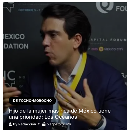
DE TOCHO-MOROCHO
Hijo de la mujer más rica de México tiene
una prioridad; Los Océanos
By
Redacción
5 agosto, 2026