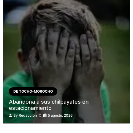
DE TOCHO-MOROCHO
Abandona a sus chilpayates en
estacionamiento
By
Redacción
5 agosto, 2026