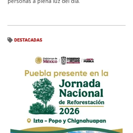
personas a plena luz del día.
DESTACADAS