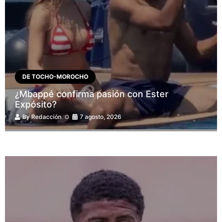
DE TOCHO-MOROCHO
¿Mbappé confirma pasión con Ester
Expósito?
By
Redacción
7 agosto, 2026