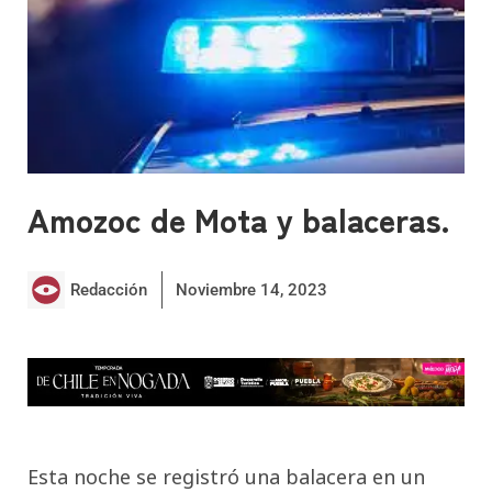
Amozoc de Mota y balaceras.
Redacción
Noviembre 14, 2023
Esta noche se registró una balacera en un