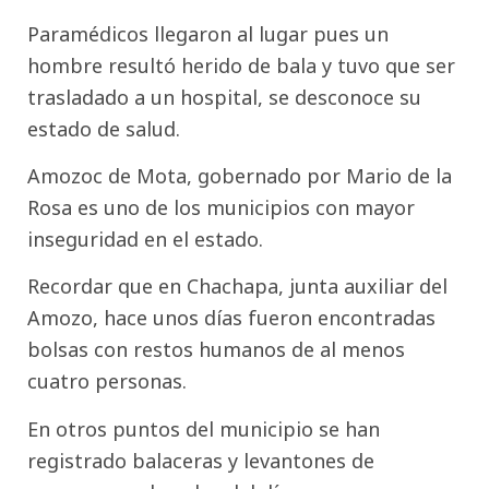
Paramédicos llegaron al lugar pues un
hombre resultó herido de bala y tuvo que ser
trasladado a un hospital, se desconoce su
estado de salud.
Amozoc de Mota, gobernado por Mario de la
Rosa es uno de los municipios con mayor
inseguridad en el estado.
Recordar que en Chachapa, junta auxiliar del
Amozo, hace unos días fueron encontradas
bolsas con restos humanos de al menos
cuatro personas.
En otros puntos del municipio se han
registrado balaceras y levantones de