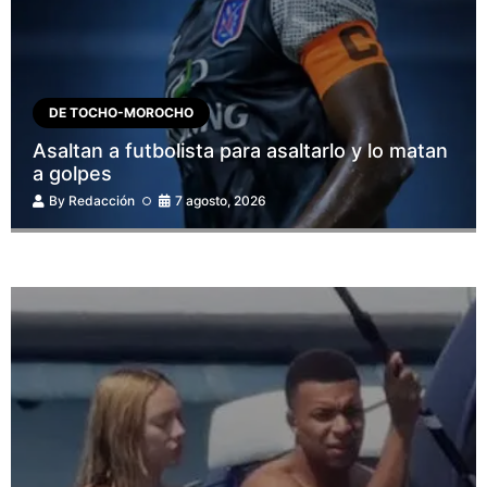
DE TOCHO-MOROCHO
Asaltan a futbolista para asaltarlo y lo matan
a golpes
By
Redacción
7 agosto, 2026