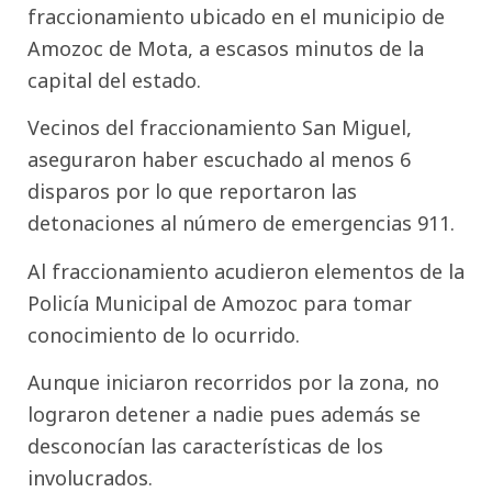
fraccionamiento ubicado en el municipio de
Amozoc de Mota, a escasos minutos de la
capital del estado.
Vecinos del fraccionamiento San Miguel,
aseguraron haber escuchado al menos 6
disparos por lo que reportaron las
detonaciones al número de emergencias 911.
Al fraccionamiento acudieron elementos de la
Policía Municipal de Amozoc para tomar
conocimiento de lo ocurrido.
Aunque iniciaron recorridos por la zona, no
lograron detener a nadie pues además se
desconocían las características de los
involucrados.