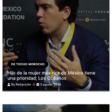
DE TOCHO-MOROCHO
Hijo de la mujer más rica de México tiene
una prioridad; Los Océanos
By
Redacción
5 agosto, 2026