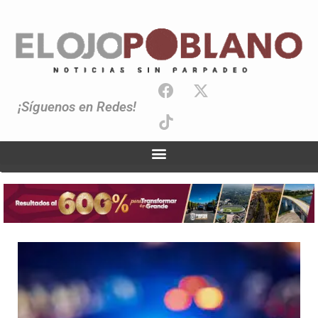
¡Síguenos en Redes!