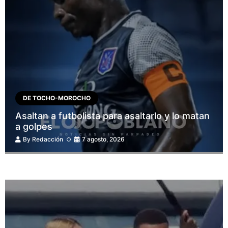
DE TOCHO-MOROCHO
Asaltan a futbolista para asaltarlo y lo matan
a golpes
By
Redacción
7 agosto, 2026