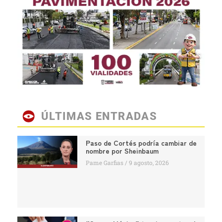
ÚLTIMAS ENTRADAS
Paso de Cortés podría cambiar de
nombre por Sheinbaum
Pame Garfias
9 agosto, 2026