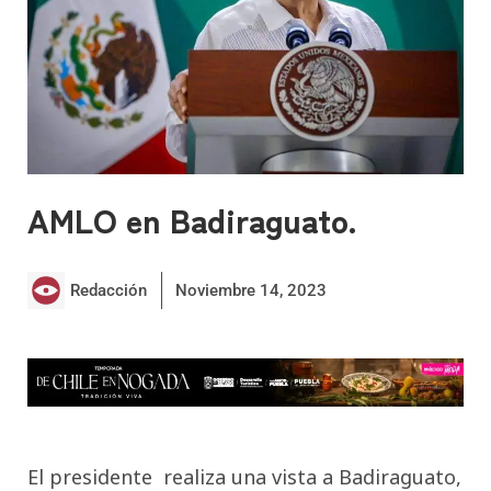
AMLO en Badiraguato.
Redacción
Noviembre 14, 2023
El presidente realiza una vista a Badiraguato,