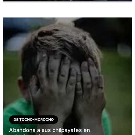
DE TOCHO-MOROCHO
Abandona a sus chilpayates en