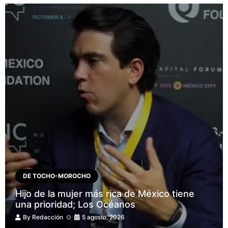
DE TOCHO-MOROCHO
Hijo de la mujer más rica de México tiene
una prioridad; Los Océanos
By
Redacción
5 agosto, 2026