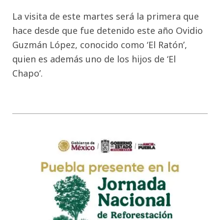
La visita de este martes será la primera que
hace desde que fue detenido este año Ovidio
Guzmán López, conocido como ‘El Ratón’,
quien es además uno de los hijos de ‘El
Chapo’.