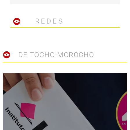
REDES
DE TOCHO-MOROCHO