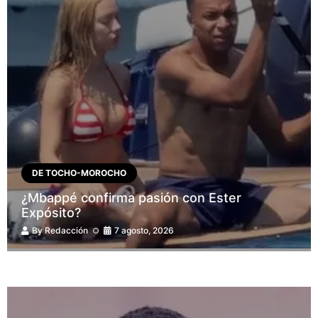
DE TOCHO-MOROCHO
¿Mbappé confirma pasión con Ester
Expósito?
By
Redacción
7 agosto, 2026