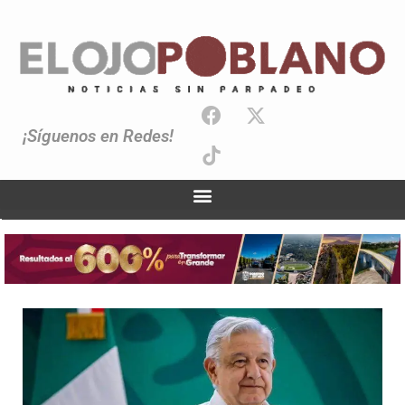
¡Síguenos en Redes!